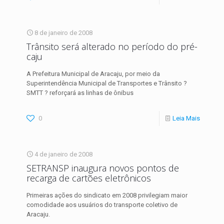
8 de janeiro de 2008
Trânsito será alterado no período do pré-
caju
A Prefeitura Municipal de Aracaju, por meio da
Superintendência Municipal de Transportes e Trânsito ?
SMTT ? reforçará as linhas de ônibus
0
Leia Mais
4 de janeiro de 2008
SETRANSP inaugura novos pontos de
recarga de cartões eletrônicos
Primeiras ações do sindicato em 2008 privilegiam maior
comodidade aos usuários do transporte coletivo de
Aracaju.