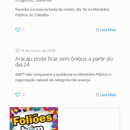
Reunião ocorreu na tarde de ontem, dia 18, no Ministério
Público do Trabalho
0
Leia Mais
14 de março de 2008
Aracaju pode ficar sem ônibus a partir do
dia 24
SMTT não comparece a audiência no Ministério Público e
negociação salarial da categoria não avança
0
Leia Mais