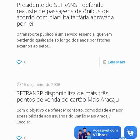
Presidente do SETRANSP defende
reajuste de passagens de ônibus de
acordo com planilha tarifária aprovada
por lei
O transporte público é um serviço essencial que vem
perdendo qualidade ao longo dos anos por fatores
externos ao setor...
0
Leia Mais
16 de janeiro de 2008
SETRANSP disponibiliza de mais três
pontos de venda do cartão Mais Aracaju
Com o objetivo de oferecer conforto, comodidade e maior
acessibilidade aos usuários do Cartão Mais Aracaju
Escolar...
0
Leia Mais