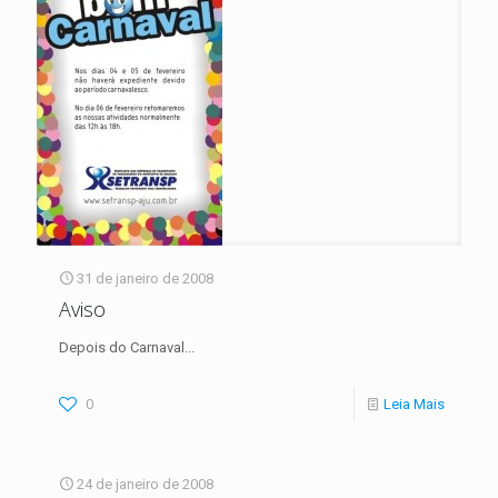
31 de janeiro de 2008
Aviso
Depois do Carnaval...
0
Leia Mais
24 de janeiro de 2008