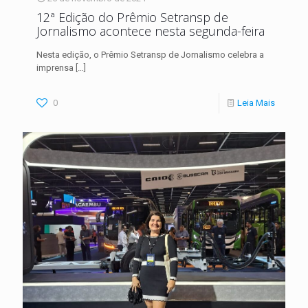
12ª Edição do Prêmio Setransp de
Jornalismo acontece nesta segunda-feira
Nesta edição, o Prêmio Setransp de Jornalismo celebra a
imprensa
[…]
0
Leia Mais