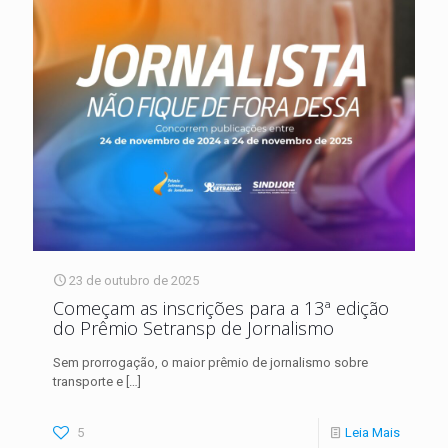
23 de outubro de 2025
Começam as inscrições para a 13ª edição
do Prêmio Setransp de Jornalismo
Sem prorrogação, o maior prêmio de jornalismo sobre
transporte e
[…]
5
Leia Mais