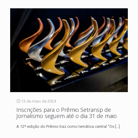
13 de maio de 2024
Inscrições para o Prêmio Setransp de
Jornalismo seguem até o dia 31 de maio
A 12ª edição do Prêmio traz como temática central “Os
[…]