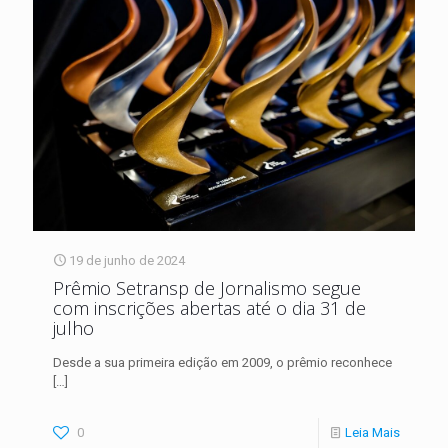
19 de junho de 2024
Prêmio Setransp de Jornalismo segue
com inscrições abertas até o dia 31 de
julho
Desde a sua primeira edição em 2009, o prêmio reconhece
[…]
0
Leia Mais