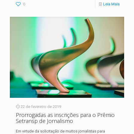
0
Leia Mais
22 de fevereiro de 2019
Prorrogadas as inscrições para o Prêmio
Setransp de Jornalismo
Em virtude da solicitação de muitos jornalistas para