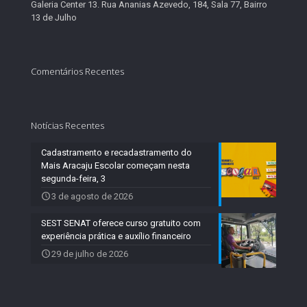
Galeria Center 13. Rua Ananias Azevedo, 184, Sala 77, Bairro
13 de Julho
Comentários Recentes
Notícias Recentes
Cadastramento e recadastramento do
Mais Aracaju Escolar começam nesta
segunda-feira, 3
3 de agosto de 2026
SEST SENAT oferece curso gratuito com
experiência prática e auxílio financeiro
29 de julho de 2026