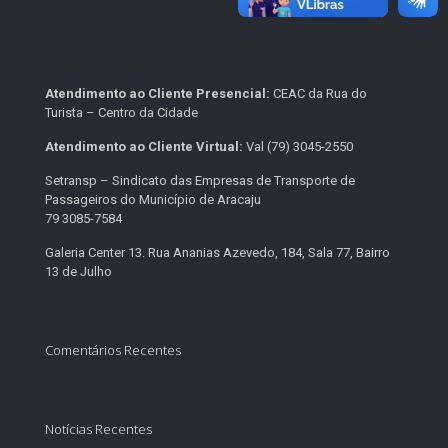
Atendimento ao Cliente Presencial:
CEAC da Rua do
Turista – Centro da Cidade
Atendimento ao Cliente Virtual:
Val (79) 3045-2550
Setransp – Sindicato das Empresas de Transporte de
Passageiros do Município de Aracaju
79 3085-7584
Galeria Center 13. Rua Ananias Azevedo, 184, Sala 77, Bairro
13 de Julho
Comentários Recentes
Notícias Recentes