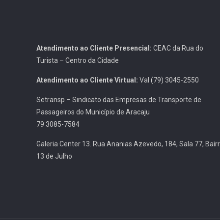
Atendimento ao Cliente Presencial:
CEAC da Rua do
Turista – Centro da Cidade
Atendimento ao Cliente Virtual:
Val (79) 3045-2550
Setransp – Sindicato das Empresas de Transporte de
Passageiros do Município de Aracaju
79 3085-7584
Galeria Center 13. Rua Ananias Azevedo, 184, Sala 77, Bair
13 de Julho