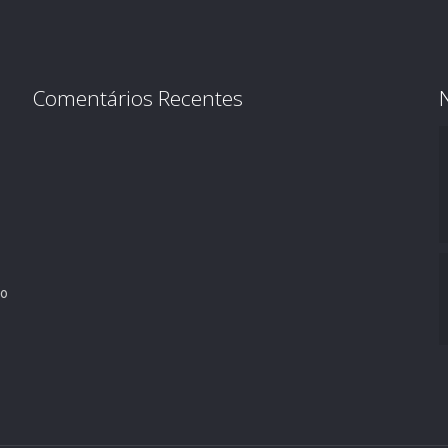
Comentários Recentes
ro