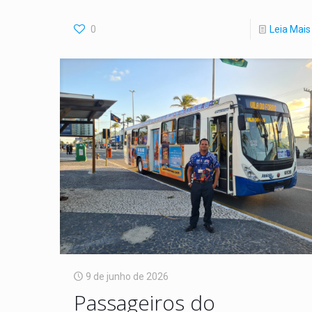
0
Leia Mais
9 de junho de 2026
Passageiros do