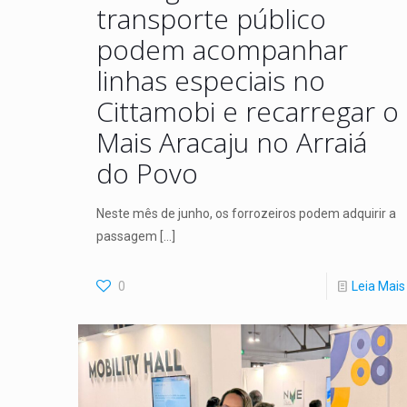
transporte público
podem acompanhar
linhas especiais no
Cittamobi e recarregar o
Mais Aracaju no Arraiá
do Povo
Neste mês de junho, os forrozeiros podem adquirir a
passagem
[…]
0
Leia Mais