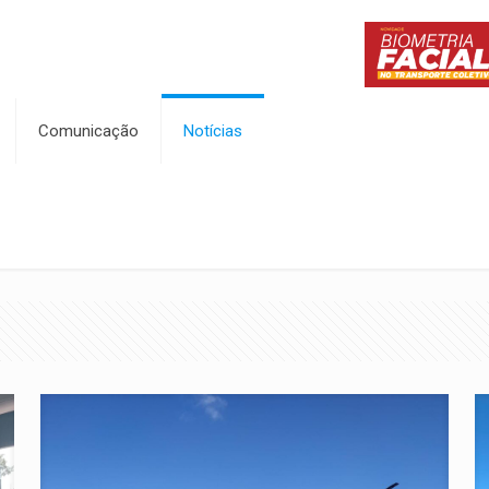
Comunicação
Notícias