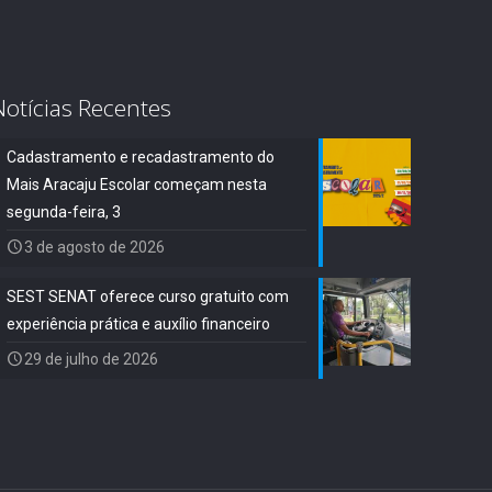
Notícias Recentes
Cadastramento e recadastramento do
Mais Aracaju Escolar começam nesta
segunda-feira, 3
3 de agosto de 2026
SEST SENAT oferece curso gratuito com
experiência prática e auxílio financeiro
29 de julho de 2026