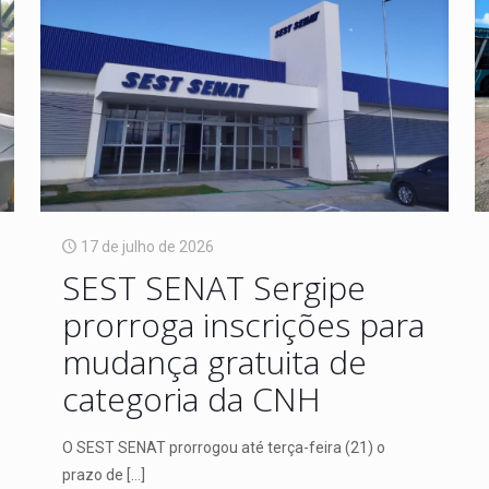
17 de julho de 2026
SEST SENAT Sergipe
prorroga inscrições para
mudança gratuita de
categoria da CNH
O SEST SENAT prorrogou até terça-feira (21) o
prazo de
[…]