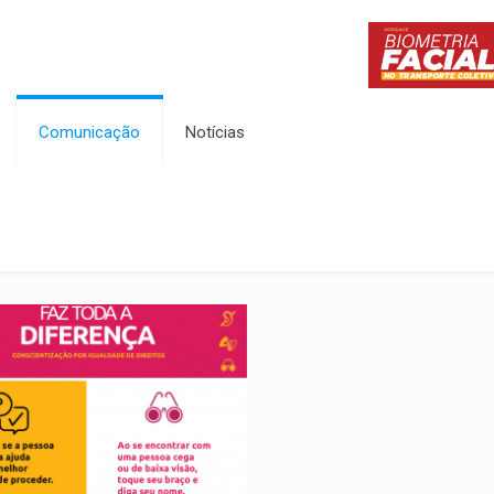
Comunicação
Notícias