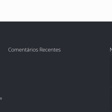
Comentários Recentes
ro