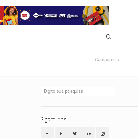
Campanhas
Sigam-nos