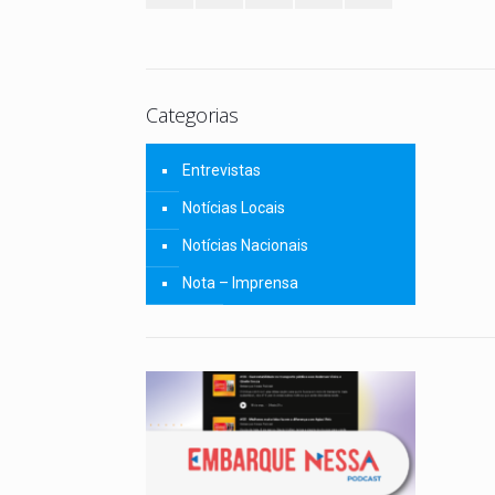
Categorias
Entrevistas
Notícias Locais
Notícias Nacionais
Nota – Imprensa