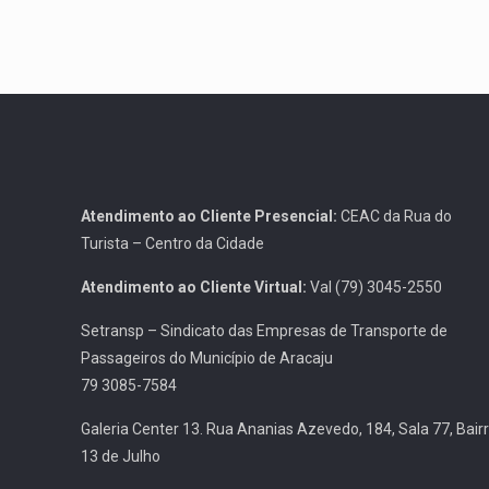
Atendimento ao Cliente Presencial:
CEAC da Rua do
Turista – Centro da Cidade
Atendimento ao Cliente Virtual:
Val (79) 3045-2550
Setransp – Sindicato das Empresas de Transporte de
Passageiros do Município de Aracaju
79 3085-7584
Galeria Center 13. Rua Ananias Azevedo, 184, Sala 77, Bair
13 de Julho