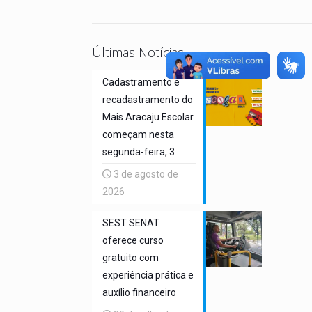
Últimas Notícias
Cadastramento e
recadastramento do
Mais Aracaju Escolar
começam nesta
segunda-feira, 3
3 de agosto de
2026
SEST SENAT
oferece curso
gratuito com
experiência prática e
auxílio financeiro