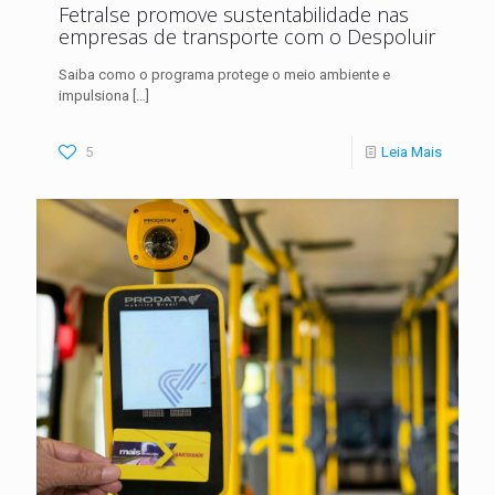
Fetralse promove sustentabilidade nas
empresas de transporte com o Despoluir
Saiba como o programa protege o meio ambiente e
impulsiona
[…]
5
Leia Mais