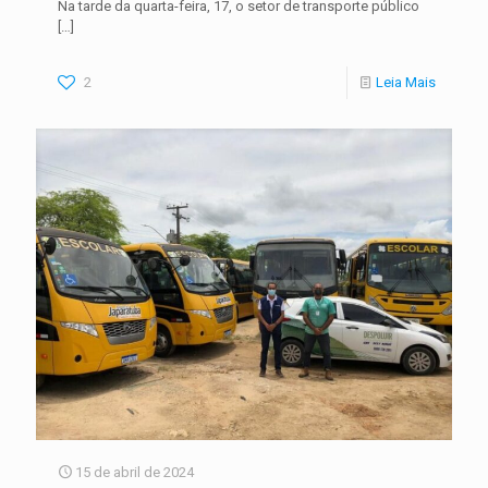
Na tarde da quarta-feira, 17, o setor de transporte público
[…]
2
Leia Mais
15 de abril de 2024