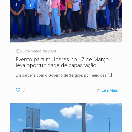
26 de março de 2024
Evento para mulheres no 17 de Março
leva oportunidade de capacitação
Em parceria com o Governo de Sergipe, por meio das
[…]
7
Leia Mais