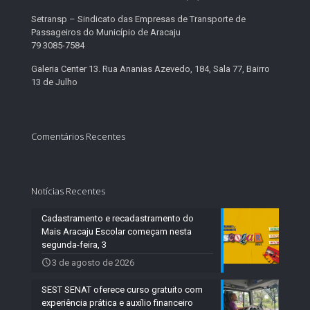
Setransp – Sindicato das Empresas de Transporte de
Passageiros do Município de Aracaju
79 3085-7584
Galeria Center 13. Rua Ananias Azevedo, 184, Sala 77, Bairro
13 de Julho
Comentários Recentes
Notícias Recentes
Cadastramento e recadastramento do
Mais Aracaju Escolar começam nesta
segunda-feira, 3
3 de agosto de 2026
SEST SENAT oferece curso gratuito com
experiência prática e auxílio financeiro