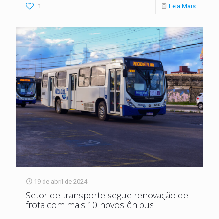
1
Leia Mais
19 de abril de 2024
Setor de transporte segue renovação de
frota com mais 10 novos ônibus