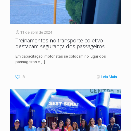
11 de abril de 2024
Treinamentos no transporte coletivo
destacam segurança dos passageiros
Em capacitação, motoristas se colocam no lugar dos
passageiros e
[…]
8
Leia Mais