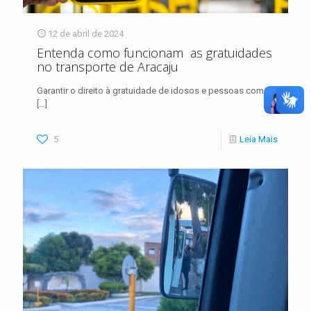
12 de abril de 2024
Entenda como funcionam as gratuidades
no transporte de Aracaju
Garantir o direito à gratuidade de idosos e pessoas com
[…]
5
Leia Mais