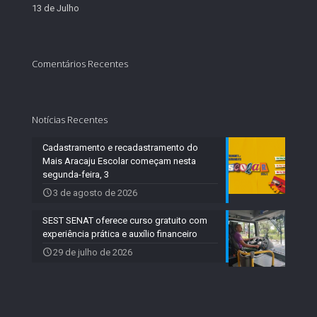
13 de Julho
Comentários Recentes
Notícias Recentes
Cadastramento e recadastramento do
Mais Aracaju Escolar começam nesta
segunda-feira, 3
3 de agosto de 2026
SEST SENAT oferece curso gratuito com
experiência prática e auxílio financeiro
29 de julho de 2026