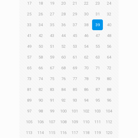
17
18
19
20
21
22
23
24
25
26
27
28
29
30
31
32
33
34
35
36
37
38
39
40
41
42
43
44
45
46
47
48
49
50
51
52
53
54
55
56
57
58
59
60
61
62
63
64
65
66
67
68
69
70
71
72
73
74
75
76
77
78
79
80
81
82
83
84
85
86
87
88
89
90
91
92
93
94
95
96
97
98
99
100
101
102
103
104
105
106
107
108
109
110
111
112
113
114
115
116
117
118
119
120