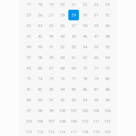
17
18
19
20
21
22
23
24
25
26
27
28
29
30
31
32
33
34
35
36
37
38
39
40
41
42
43
44
45
46
47
48
49
50
51
52
53
54
55
56
57
58
59
60
61
62
63
64
65
66
67
68
69
70
71
72
73
74
75
76
77
78
79
80
81
82
83
84
85
86
87
88
89
90
91
92
93
94
95
96
97
98
99
100
101
102
103
104
105
106
107
108
109
110
111
112
113
114
115
116
117
118
119
120