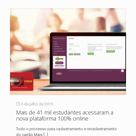
3 de julho de 2019
Mais de 41 mil estudantes acessaram a
nova plataforma 100% online
Todo o processo para cadastramento e recadastramento
do cartão Mais
[…]