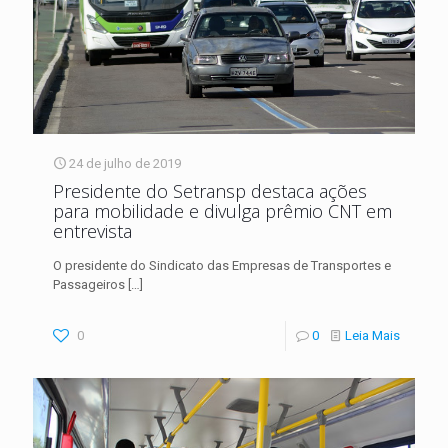
24 de julho de 2019
Presidente do Setransp destaca ações
para mobilidade e divulga prêmio CNT em
entrevista
O presidente do Sindicato das Empresas de Transportes e
Passageiros
[…]
0
0
Leia Mais