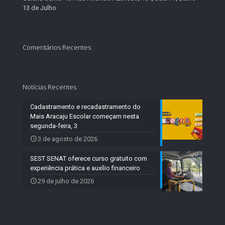
13 de Julho
Comentários Recentes
Notícias Recentes
Cadastramento e recadastramento do
Mais Aracaju Escolar começam nesta
segunda-feira, 3
3 de agosto de 2026
SEST SENAT oferece curso gratuito com
experiência prática e auxílio financeiro
29 de julho de 2026