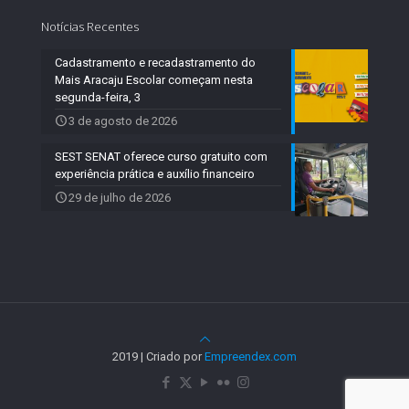
Notícias Recentes
Cadastramento e recadastramento do
Mais Aracaju Escolar começam nesta
segunda-feira, 3
3 de agosto de 2026
SEST SENAT oferece curso gratuito com
experiência prática e auxílio financeiro
29 de julho de 2026
2019 | Criado por
Empreendex.com