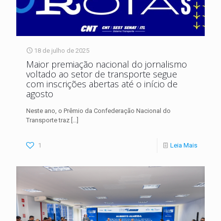
18 de julho de 2025
Maior premiação nacional do jornalismo
voltado ao setor de transporte segue
com inscrições abertas até o início de
agosto
Neste ano, o Prêmio da Confederação Nacional do
Transporte traz
[…]
1
Leia Mais