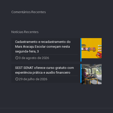
Comentários Recentes
Notícias Recentes
Cadastramento e recadastramento do
Mais Aracaju Escolar começam nesta
segunda-feira, 3
3 de agosto de 2026
SEST SENAT oferece curso gratuito com
experiência prática e auxílio financeiro
29 de julho de 2026