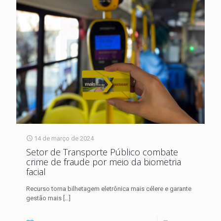
14 de março de 2024
Setor de Transporte Público combate
crime de fraude por meio da biometria
facial
Recurso torna bilhetagem eletrônica mais célere e garante
gestão mais
[…]