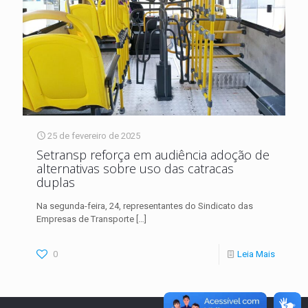
25 de fevereiro de 2025
Setransp reforça em audiência adoção de
alternativas sobre uso das catracas
duplas
Na segunda-feira, 24, representantes do Sindicato das
Empresas de Transporte
[…]
0
Leia Mais