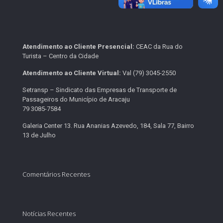
Atendimento ao Cliente Presencial:
CEAC da Rua do
Turista – Centro da Cidade
Atendimento ao Cliente Virtual:
Val (79) 3045-2550
Setransp – Sindicato das Empresas de Transporte de
Passageiros do Município de Aracaju
79 3085-7584
Galeria Center 13. Rua Ananias Azevedo, 184, Sala 77, Bairro
13 de Julho
Comentários Recentes
Notícias Recentes