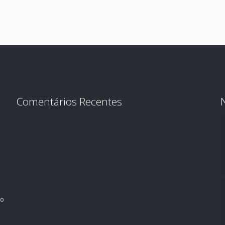
Comentários Recentes
ro