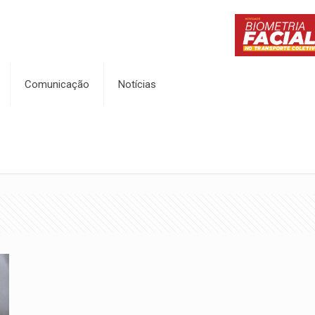
Comunicação
Notícias