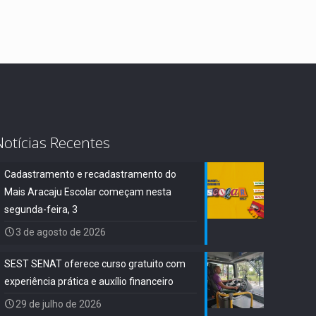
Notícias Recentes
Cadastramento e recadastramento do
Mais Aracaju Escolar começam nesta
segunda-feira, 3
3 de agosto de 2026
SEST SENAT oferece curso gratuito com
experiência prática e auxílio financeiro
29 de julho de 2026