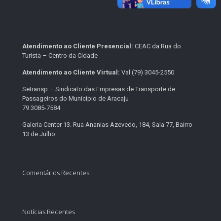
Atendimento ao Cliente Presencial:
CEAC da Rua do
Turista – Centro da Cidade
Atendimento ao Cliente Virtual:
Val (79) 3045-2550
Setransp – Sindicato das Empresas de Transporte de
Passageiros do Município de Aracaju
79 3085-7584
Galeria Center 13. Rua Ananias Azevedo, 184, Sala 77, Bairro
13 de Julho
Comentários Recentes
Notícias Recentes