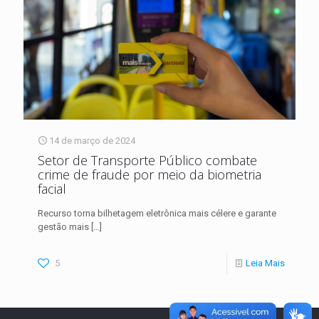
14 de março de 2024
Setor de Transporte Público combate
crime de fraude por meio da biometria
facial
Recurso torna bilhetagem eletrônica mais célere e garante
gestão mais
[…]
5
Leia Mais