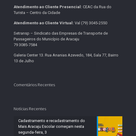
Atendimento ao Cliente Presencial:
CEAC da Rua do
Turista – Centro da Cidade
Atendimento ao Cliente Virtual:
Val (79) 3045-2550
Setransp – Sindicato das Empresas de Transporte de
Passageiros do Município de Aracaju
79 3085-7584
Galeria Center 13. Rua Ananias Azevedo, 184, Sala 77, Bairro
13 de Julho
Comentários Recentes
Notícias Recentes
Cadastramento e recadastramento do
Mais Aracaju Escolar começam nesta
segunda-feira, 3