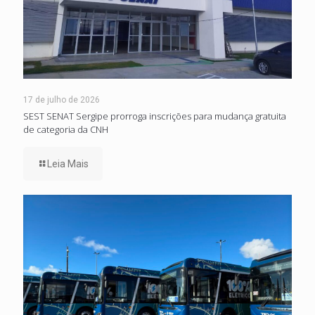
17 de julho de 2026
SEST SENAT Sergipe prorroga inscrições para mudança gratuita
de categoria da CNH
Leia Mais