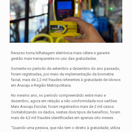
Recurso torna bilhetagem eletrônica mais célere e garante
gestão mais transparente no uso das gratuidades
.
Somente no período de setembro a dezembro do ano passado,
foram registradas, por meio da implementação da biometria
facial, mais de 2,2 mil fraudes referentes à gratuidade de idosos
em Aracaju e Região Metropolitana.
No mesmo ano, no período compreendido entre maio e
dezembro, agora em relação a não conformidade nos cartões
Mais Aracaju Escolar, foram registrados mais de 2 mil casos.
Contabilizando os dados, nestes dois tipos de benefício, foram
mais de 4,3 mil fraudes identificadas em apenas oito meses.
“Quando uma pessoa, que não tem o direito à gratuidade, utiliza