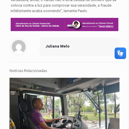
coloca contra a luz para comprovar sua veracidade, a fraude
infelizmente acaba ocorrendo”, lamenta Paulo.
Juliana Melo
Notícias Relacionadas