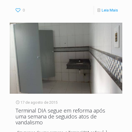
0
Leia Mais
17 de agosto de 2015
Terminal DIA segue em reforma após
uma semana de seguidos atos de
vandalismo