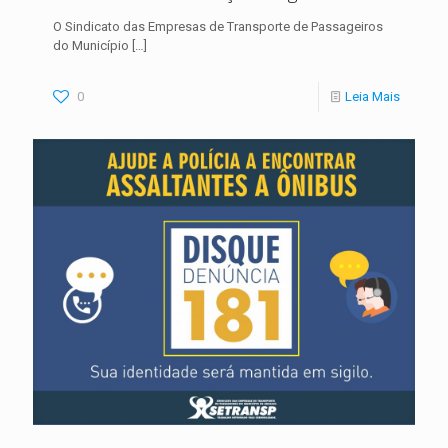
O Sindicato das Empresas de Transporte de Passageiros
do Município
[…]
0
Leia Mais