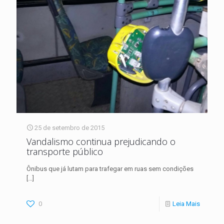
25 de setembro de 2015
Vandalismo continua prejudicando o
transporte público
Ônibus que já lutam para trafegar em ruas sem condições
[…]
0
Leia Mais