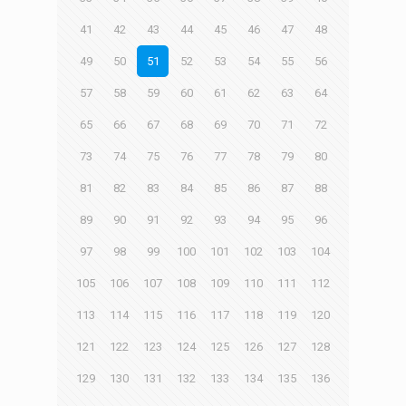
41
42
43
44
45
46
47
48
49
50
51
52
53
54
55
56
57
58
59
60
61
62
63
64
65
66
67
68
69
70
71
72
73
74
75
76
77
78
79
80
81
82
83
84
85
86
87
88
89
90
91
92
93
94
95
96
97
98
99
100
101
102
103
104
105
106
107
108
109
110
111
112
113
114
115
116
117
118
119
120
121
122
123
124
125
126
127
128
129
130
131
132
133
134
135
136