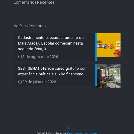
Comentários Recentes
Notícias Recentes
Cadastramento e recadastramento do
Mais Aracaju Escolar começam nesta
segunda-feira, 3
3 de agosto de 2026
SEST SENAT oferece curso gratuito com
experiência prática e auxílio financeiro
29 de julho de 2026
2019 | Criado por
Empreendex.com