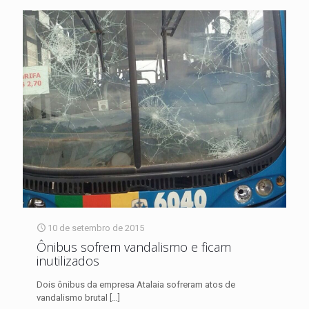
10 de setembro de 2015
Ônibus sofrem vandalismo e ficam
inutilizados
Dois ônibus da empresa Atalaia sofreram atos de
vandalismo brutal
[…]