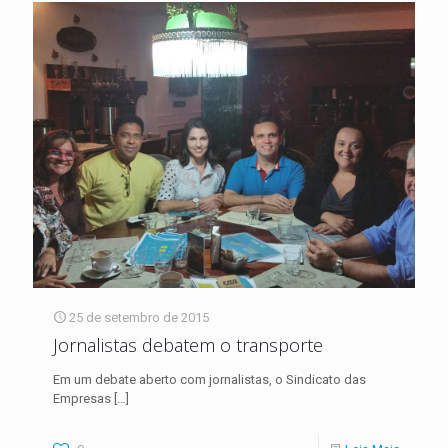
25 de setembro de 2015
Jornalistas debatem o transporte
Em um debate aberto com jornalistas, o Sindicato das
Empresas
[…]