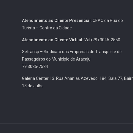
Atendimento ao Cliente Presencial:
CEAC da Rua do
Turista – Centro da Cidade
Atendimento ao Cliente Virtual:
Val (79) 3045-2550
Setransp – Sindicato das Empresas de Transporte de
Passageiros do Município de Aracaju
79 3085-7584
Galeria Center 13. Rua Ananias Azevedo, 184, Sala 77, Bair
13 de Julho