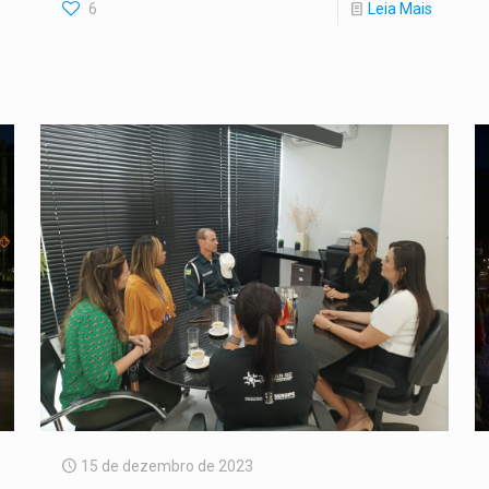
6
Leia Mais
15 de dezembro de 2023