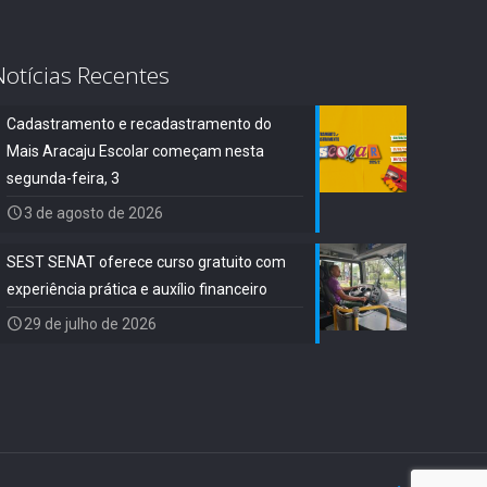
Notícias Recentes
Cadastramento e recadastramento do
Mais Aracaju Escolar começam nesta
segunda-feira, 3
3 de agosto de 2026
SEST SENAT oferece curso gratuito com
experiência prática e auxílio financeiro
29 de julho de 2026