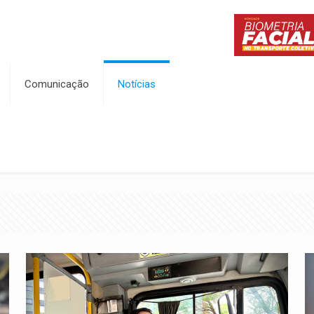
Comunicação
Notícias