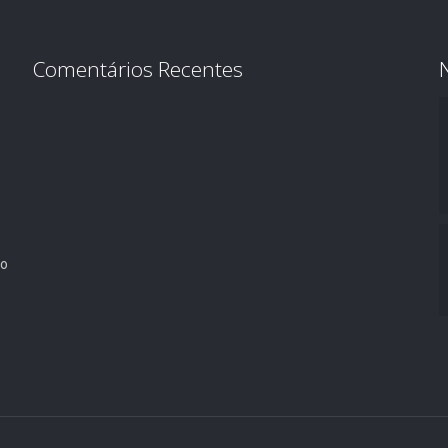
Comentários Recentes
ro