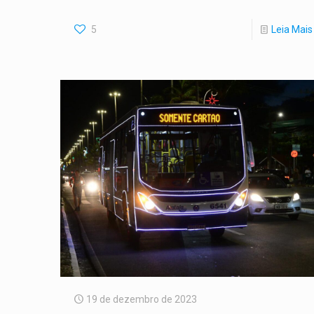
5
Leia Mais
19 de dezembro de 2023