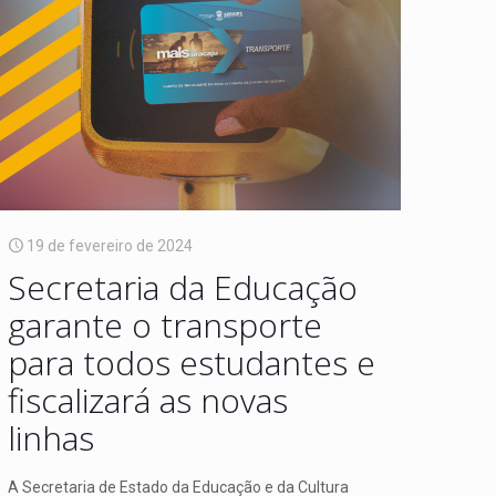
19 de fevereiro de 2024
Secretaria da Educação
garante o transporte
para todos estudantes e
fiscalizará as novas
linhas
A Secretaria de Estado da Educação e da Cultura