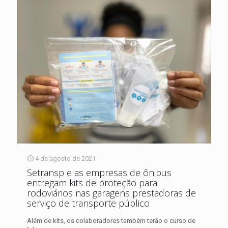
4 de agosto de 2021
Setransp e as empresas de ônibus
entregam kits de proteção para
rodoviários nas garagens prestadoras de
serviço de transporte público
Além de kits, os colaboradores também terão o curso de