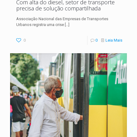
Com alta do diesel, setor de transporte
precisa de solução compartilhada
Associação Nacional das Empresas de Transportes
Urbanos registra uma crise
[…]
0
0
Leia Mais