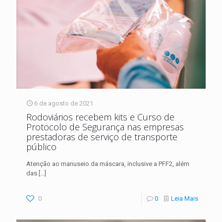
6 de agosto de 2021
Rodoviários recebem kits e Curso de
Protocolo de Segurança nas empresas
prestadoras de serviço de transporte
público
Atenção ao manuseio da máscara, inclusive a PFF2, além
das
[…]
0
0
Leia Mais