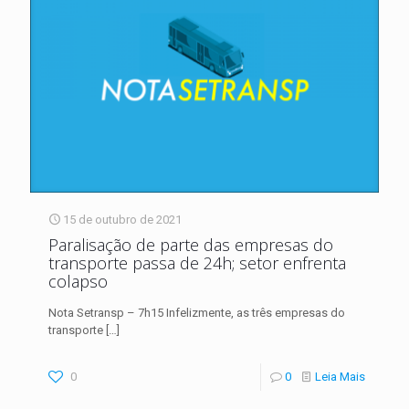
15 de outubro de 2021
Paralisação de parte das empresas do
transporte passa de 24h; setor enfrenta
colapso
Nota Setransp – 7h15 Infelizmente, as três empresas do
transporte
[…]
0
0
Leia Mais