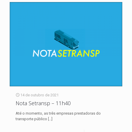
14 de outubro de 2021
Nota Setransp – 11h40
Até o momento, as três empresas prestadoras do
transporte público
[…]