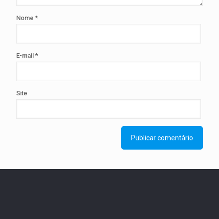
Nome
*
E-mail
*
Site