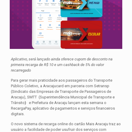
Aplicativo, será lançado ainda oferece cupom de desconto na
primeira recarga de R$ 10 e um cashback de 5% do valor
recarregado
Para gerar mais praticidade aos passageiros do Transporte
Público Coletivo, a Aracajucard em parceria com Setransp
(Sindicato das Empresas de Transporte de Passageiros de
Aracaju), SMTT (Superintendência Municipal de Transporte e
Trânsito
)
e Prefeitura de Aracaju lançam esta semana o
RecargaPay, aplicativo de pagamentos e serviços financeiros
digitais.
O novo sistema de recarga online do cartão Mais Aracaju traz ao
usuário a facilidade de poder usufruir dos serviços com