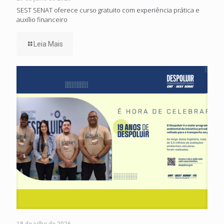
SEST SENAT oferece curso gratuito com experiência prática e
auxílio financeiro
Leia Mais