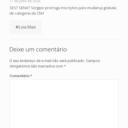
17 de julho de 2026
SEST SENAT Sergipe prorroga inscrições para mudança gratuita
de categoria da CNH
Leia Mais
Deixe um comentário
O seu endereço de e-mail não será publicado.
Campos
obrigatórios são marcados com
*
Comentário
*