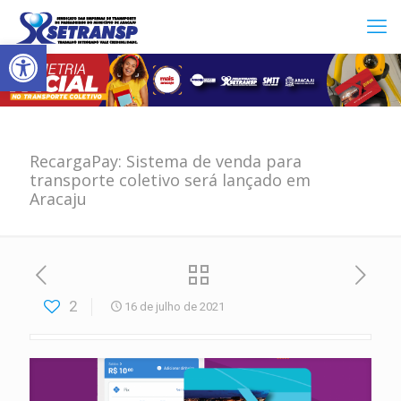
Abrir a barra de ferramentas
RecargaPay: Sistema de venda para
transporte coletivo será lançado em
Aracaju
2
16 de julho de 2021