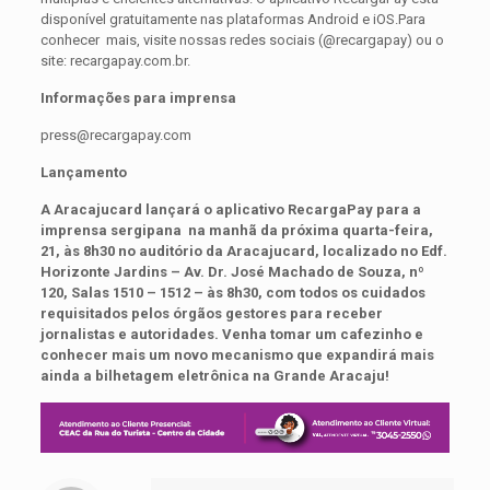
disponível gratuitamente nas plataformas Android e iOS.Para
conhecer mais, visite nossas redes sociais (@recargapay) ou o
site: recargapay.com.br.
Informações para imprensa
press@recargapay.com
Lançamento
A Aracajucard lançará o aplicativo RecargaPay para a
imprensa sergipana na manhã da próxima quarta-feira,
21, às 8h30 no auditório da Aracajucard, localizado no Edf.
Horizonte Jardins – Av. Dr. José Machado de Souza, nº
120, Salas 1510 – 1512 – às 8h30, com todos os cuidados
requisitados pelos órgãos gestores para receber
jornalistas e autoridades. Venha tomar um cafezinho e
conhecer mais um novo mecanismo que expandirá mais
ainda a bilhetagem eletrônica na Grande Aracaju!