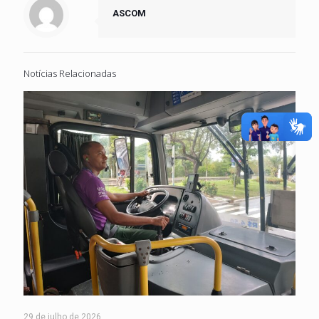
ASCOM
Notícias Relacionadas
29 de julho de 2026