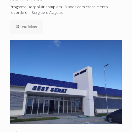
18 de julho de 2026
Programa Despoluir completa 19 anos com crescimento
recorde em Sergipe e Alagoas
Leia Mais