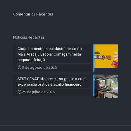
Comentários Recentes
Notícias Recentes
Cadastramento e recadastramento do
Mais Aracaju Escolar começam nesta
segunda-feira, 3
3 de agosto de 2026
SEST SENAT oferece curso gratuito com
experiência prática e auxílio financeiro
29 de julho de 2026