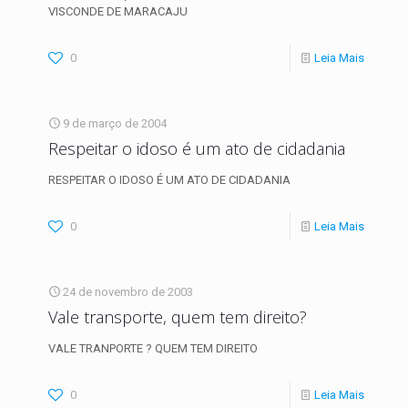
VISCONDE DE MARACAJU
0
Leia Mais
9 de março de 2004
Respeitar o idoso é um ato de cidadania
RESPEITAR O IDOSO É UM ATO DE CIDADANIA
0
Leia Mais
24 de novembro de 2003
Vale transporte, quem tem direito?
VALE TRANPORTE ? QUEM TEM DIREITO
0
Leia Mais