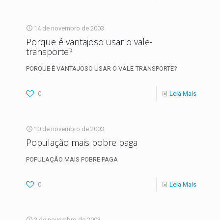
14 de novembro de 2003
Porque é vantajoso usar o vale-
transporte?
PORQUE É VANTAJOSO USAR O VALE-TRANSPORTE?
0
Leia Mais
10 de novembro de 2003
População mais pobre paga
POPULAÇÃO MAIS POBRE PAGA
0
Leia Mais
3 de novembro de 2003