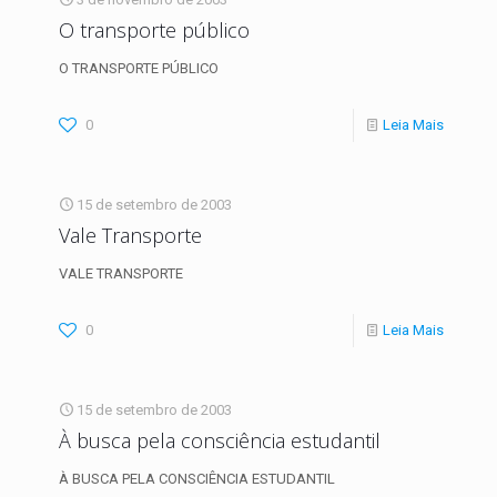
O transporte público
O TRANSPORTE PÚBLICO
0
Leia Mais
15 de setembro de 2003
Vale Transporte
VALE TRANSPORTE
0
Leia Mais
15 de setembro de 2003
À busca pela consciência estudantil
À BUSCA PELA CONSCIÊNCIA ESTUDANTIL