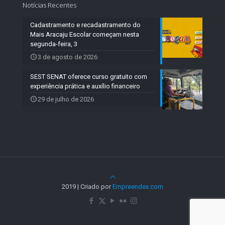
Notícias Recentes
Cadastramento e recadastramento do
Mais Aracaju Escolar começam nesta
segunda-feira, 3
3 de agosto de 2026
SEST SENAT oferece curso gratuito com
experiência prática e auxílio financeiro
29 de julho de 2026
2019 | Criado por
Empreendex.com