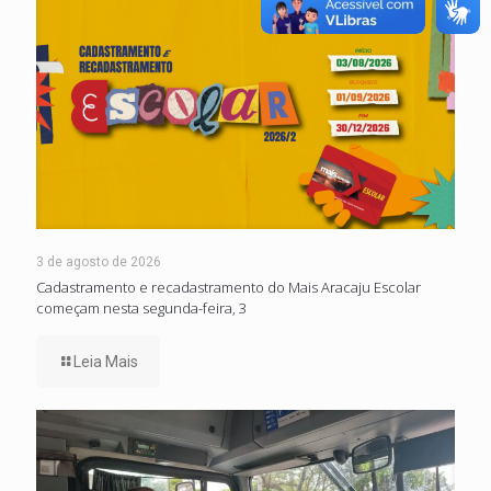
3 de agosto de 2026
Cadastramento e recadastramento do Mais Aracaju Escolar
começam nesta segunda-feira, 3
Leia Mais