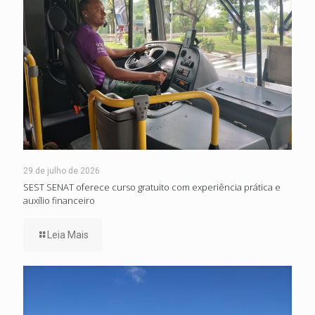
29 de julho de 2026
SEST SENAT oferece curso gratuito com experiência prática e
auxílio financeiro
Leia Mais