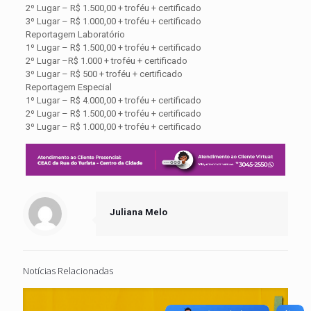
2º Lugar – R$ 1.500,00 + troféu + certificado
3º Lugar – R$ 1.000,00 + troféu + certificado
Reportagem Laboratório
1º Lugar – R$ 1.500,00 + troféu + certificado
2º Lugar –R$ 1.000 + troféu + certificado
3º Lugar – R$ 500 + troféu + certificado
Reportagem Especial
1º Lugar – R$ 4.000,00 + troféu + certificado
2º Lugar – R$ 1.500,00 + troféu + certificado
3º Lugar – R$ 1.000,00 + troféu + certificado
Juliana Melo
Notícias Relacionadas