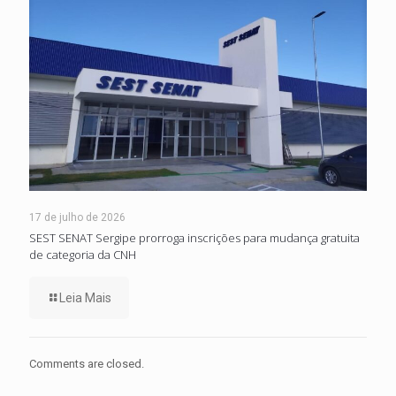
17 de julho de 2026
SEST SENAT Sergipe prorroga inscrições para mudança gratuita
de categoria da CNH
Leia Mais
Comments are closed.