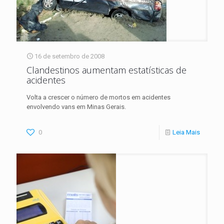
16 de setembro de 2008
Clandestinos aumentam estatísticas de
acidentes
Volta a crescer o número de mortos em acidentes
envolvendo vans em Minas Gerais.
0
Leia Mais