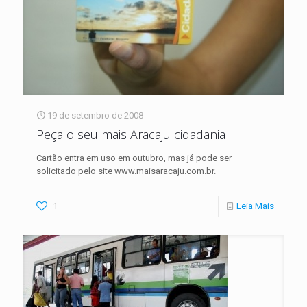
19 de setembro de 2008
Peça o seu mais Aracaju cidadania
Cartão entra em uso em outubro, mas já pode ser
solicitado pelo site www.maisaracaju.com.br.
1
Leia Mais