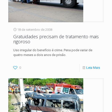
18 de setembro de 2008
Gratuidades precisam de tratamento mais
rigoroso
Uso irregular do benefício é crime. Pena pode variar de
quatro meses a dois anos de prisão.
0
Leia Mais