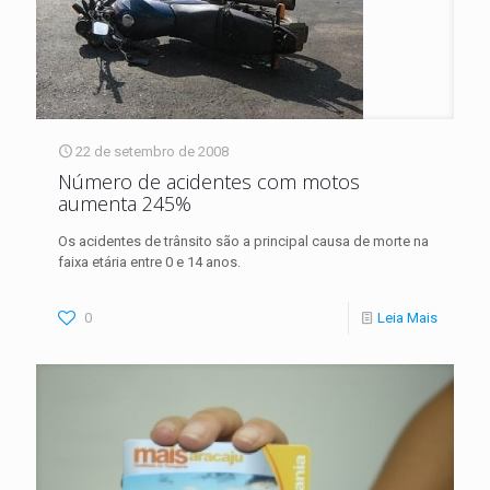
22 de setembro de 2008
Número de acidentes com motos
aumenta 245%
Os acidentes de trânsito são a principal causa de morte na
faixa etária entre 0 e 14 anos.
0
Leia Mais