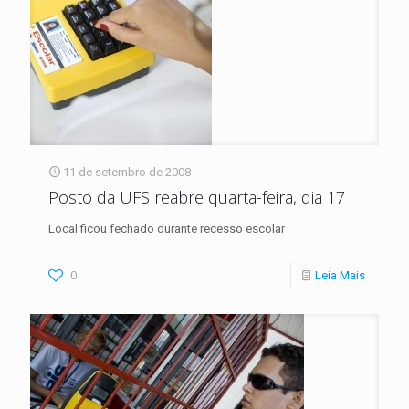
11 de setembro de 2008
Posto da UFS reabre quarta-feira, dia 17
Local ficou fechado durante recesso escolar
0
Leia Mais