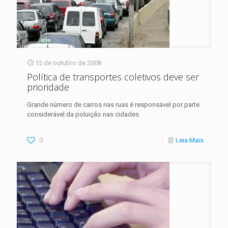
15 de outubro de 2008
Política de transportes coletivos deve ser
prioridade
Grande número de carros nas ruas é responsável por parte
considerável da poluição nas cidades.
0
Leia Mais