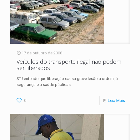
17 de outubro de 2008
Veículos do transporte ilegal não podem
ser liberados
STJ entende que liberação causa grave lesão à ordem, à
segurança e à saúde públicas.
0
Leia Mais