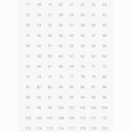
17
18
19
20
21
22
23
24
25
26
27
28
29
30
31
32
33
34
35
36
37
38
39
40
41
42
43
44
45
46
47
48
49
50
51
52
53
54
55
56
57
58
59
60
61
62
63
64
65
66
67
68
69
70
71
72
73
74
75
76
77
78
79
80
81
82
83
84
85
86
87
88
89
90
91
92
93
94
95
96
97
98
99
100
101
102
103
104
105
106
107
108
109
110
111
112
113
114
115
116
117
118
119
120