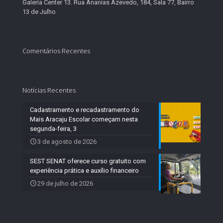
Galeria Center 13. Rua Ananias Azevedo, 184, Sala 77, Bairro
13 de Julho
Comentários Recentes
Notícias Recentes
Cadastramento e recadastramento do
Mais Aracaju Escolar começam nesta
segunda-feira, 3
3 de agosto de 2026
SEST SENAT oferece curso gratuito com
experiência prática e auxílio financeiro
29 de julho de 2026