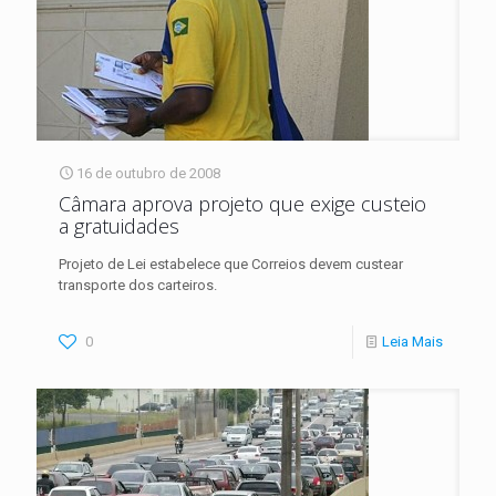
16 de outubro de 2008
Câmara aprova projeto que exige custeio
a gratuidades
Projeto de Lei estabelece que Correios devem custear
transporte dos carteiros.
0
Leia Mais