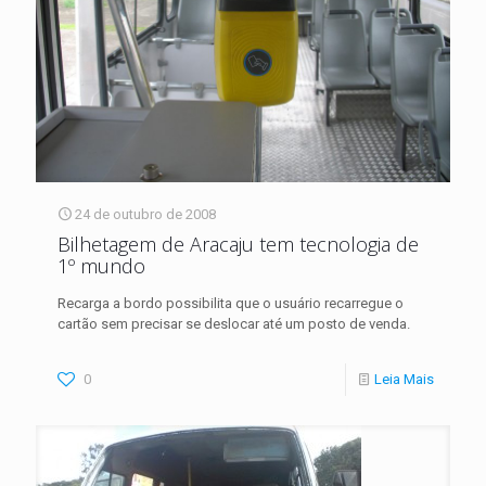
24 de outubro de 2008
Bilhetagem de Aracaju tem tecnologia de
1º mundo
Recarga a bordo possibilita que o usuário recarregue o
cartão sem precisar se deslocar até um posto de venda.
0
Leia Mais