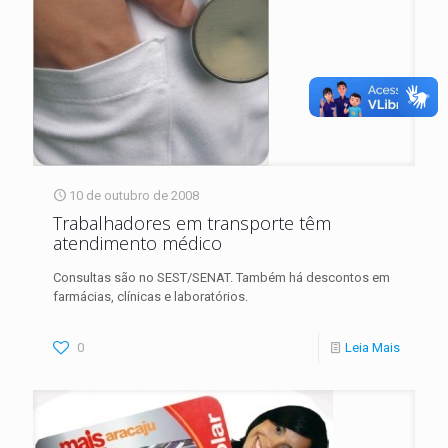
10 de outubro de 2008
Trabalhadores em transporte têm
atendimento médico
Consultas são no SEST/SENAT. Também há descontos em
farmácias, clínicas e laboratórios.
0
Leia Mais