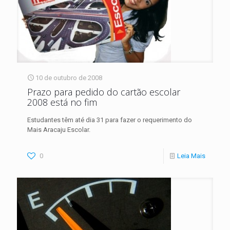
10 de outubro de 2008
Prazo para pedido do cartão escolar
2008 está no fim
Estudantes têm até dia 31 para fazer o requerimento do
Mais Aracaju Escolar.
0
Leia Mais