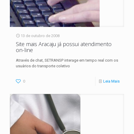
13 de outubro de 2008
Site mais Aracaju já possui atendimento
on-line
Através de chat, SETRANSP interage em tempo real com os
usuários do transporte coletivo
0
Leia Mais