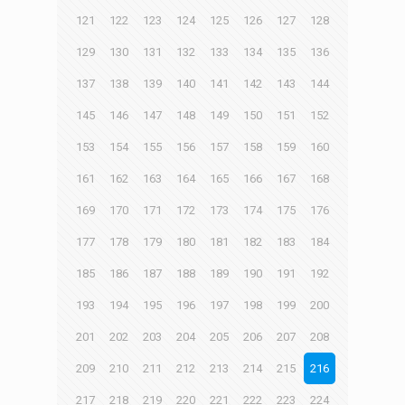
121
122
123
124
125
126
127
128
129
130
131
132
133
134
135
136
137
138
139
140
141
142
143
144
145
146
147
148
149
150
151
152
153
154
155
156
157
158
159
160
161
162
163
164
165
166
167
168
169
170
171
172
173
174
175
176
177
178
179
180
181
182
183
184
185
186
187
188
189
190
191
192
193
194
195
196
197
198
199
200
201
202
203
204
205
206
207
208
209
210
211
212
213
214
215
216
217
218
219
220
221
222
223
224