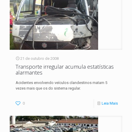
21 de outubro de 2008
Transporte irregular acumula estatísticas
alarmantes
Acidentes envolvendo veículos clandestinos matam 5
vezes mais que os do sistema regular.
0
Leia Mais