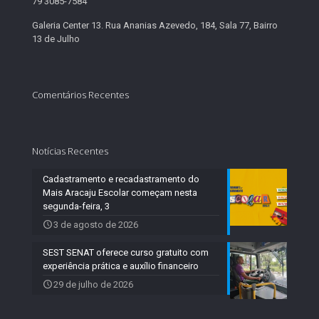
79 3085-7584
Galeria Center 13. Rua Ananias Azevedo, 184, Sala 77, Bairro
13 de Julho
Comentários Recentes
Notícias Recentes
Cadastramento e recadastramento do
Mais Aracaju Escolar começam nesta
segunda-feira, 3
3 de agosto de 2026
SEST SENAT oferece curso gratuito com
experiência prática e auxílio financeiro
29 de julho de 2026