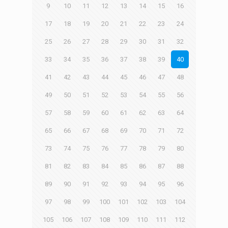
9
10
11
12
13
14
15
16
17
18
19
20
21
22
23
24
25
26
27
28
29
30
31
32
33
34
35
36
37
38
39
40
41
42
43
44
45
46
47
48
49
50
51
52
53
54
55
56
57
58
59
60
61
62
63
64
65
66
67
68
69
70
71
72
73
74
75
76
77
78
79
80
81
82
83
84
85
86
87
88
89
90
91
92
93
94
95
96
97
98
99
100
101
102
103
104
105
106
107
108
109
110
111
112