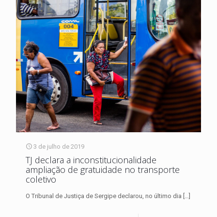
3 de julho de 2019
TJ declara a inconstitucionalidade
ampliação de gratuidade no transporte
coletivo
O Tribunal de Justiça de Sergipe declarou, no último dia
[…]