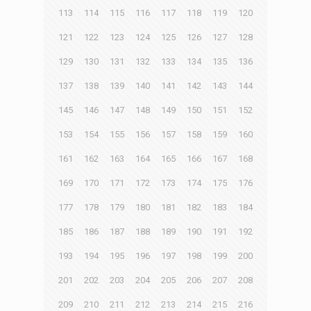
113
114
115
116
117
118
119
120
121
122
123
124
125
126
127
128
129
130
131
132
133
134
135
136
137
138
139
140
141
142
143
144
145
146
147
148
149
150
151
152
153
154
155
156
157
158
159
160
161
162
163
164
165
166
167
168
169
170
171
172
173
174
175
176
177
178
179
180
181
182
183
184
185
186
187
188
189
190
191
192
193
194
195
196
197
198
199
200
201
202
203
204
205
206
207
208
209
210
211
212
213
214
215
216