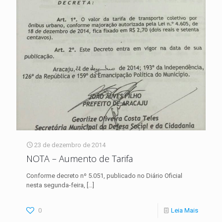
23 de dezembro de 2014
NOTA – Aumento de Tarifa
Conforme decreto nº 5.051, publicado no Diário Oficial
nesta segunda-feira,
[…]
0
Leia Mais