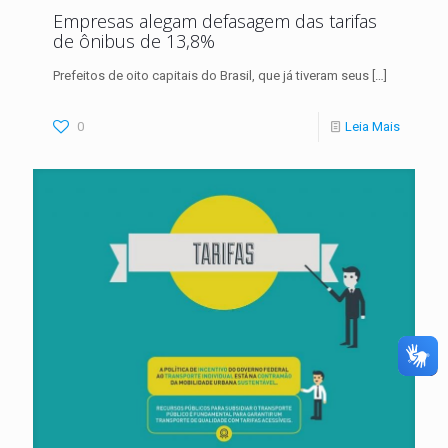
Empresas alegam defasagem das tarifas
de ônibus de 13,8%
Prefeitos de oito capitais do Brasil, que já tiveram seus
[…]
0
Leia Mais