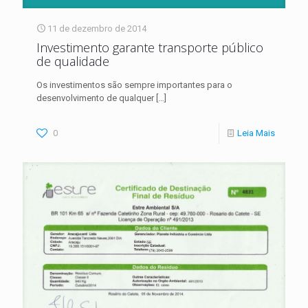
11 de dezembro de 2014
Investimento garante transporte público
de qualidade
Os investimentos são sempre importantes para o
desenvolvimento de qualquer
[…]
0
Leia Mais