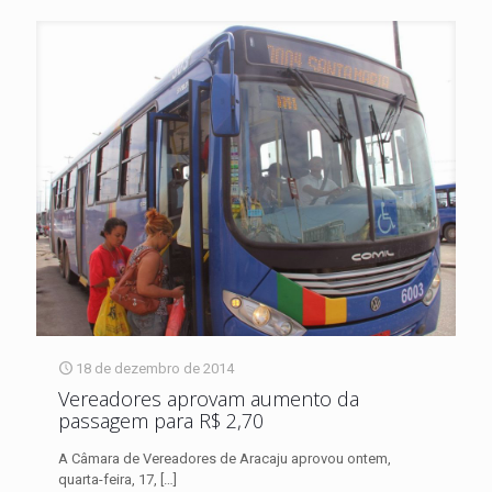
18 de dezembro de 2014
Vereadores aprovam aumento da
passagem para R$ 2,70
A Câmara de Vereadores de Aracaju aprovou ontem,
quarta-feira, 17,
[…]