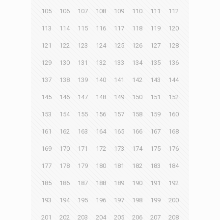
105
106
107
108
109
110
111
112
113
114
115
116
117
118
119
120
121
122
123
124
125
126
127
128
129
130
131
132
133
134
135
136
137
138
139
140
141
142
143
144
145
146
147
148
149
150
151
152
153
154
155
156
157
158
159
160
161
162
163
164
165
166
167
168
169
170
171
172
173
174
175
176
177
178
179
180
181
182
183
184
185
186
187
188
189
190
191
192
193
194
195
196
197
198
199
200
201
202
203
204
205
206
207
208