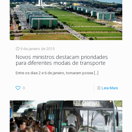
9 de janeiro de 2015
Novos ministros destacam prioridades
para diferentes modais de transporte
Entre os dias 2 e 6 de janeiro, tomaram posse
[…]
0
Leia Mais