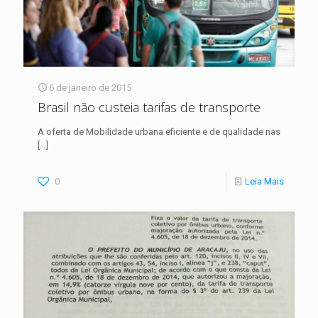
6 de janeiro de 2015
Brasil não custeia tarifas de transporte
A oferta de Mobilidade urbana eficiente e de qualidade nas
[…]
0
Leia Mais