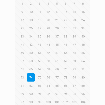
1
2
3
4
5
6
7
8
9
10
11
12
13
14
15
16
17
18
19
20
21
22
23
24
25
26
27
28
29
30
31
32
33
34
35
36
37
38
39
40
41
42
43
44
45
46
47
48
49
50
51
52
53
54
55
56
57
58
59
60
61
62
63
64
65
66
67
68
69
70
71
72
73
74
75
76
77
78
79
80
81
82
83
84
85
86
87
88
89
90
91
92
93
94
95
96
97
98
99
100
101
102
103
104