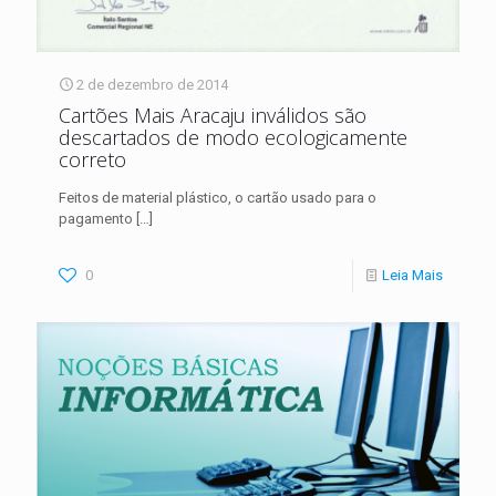
2 de dezembro de 2014
Cartões Mais Aracaju inválidos são
descartados de modo ecologicamente
correto
Feitos de material plástico, o cartão usado para o
pagamento
[…]
0
Leia Mais