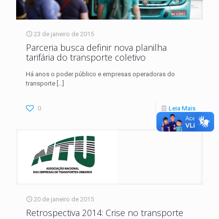
23 de janeiro de 2015
Parceria busca definir nova planilha
tarifária do transporte coletivo
Há anos o poder público e empresas operadoras do
transporte
[…]
0
Leia Mais
20 de janeiro de 2015
Retrospectiva 2014: Crise no transporte