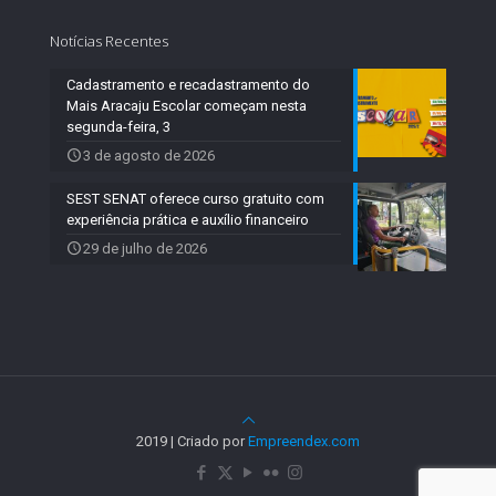
Notícias Recentes
Cadastramento e recadastramento do
Mais Aracaju Escolar começam nesta
segunda-feira, 3
3 de agosto de 2026
SEST SENAT oferece curso gratuito com
experiência prática e auxílio financeiro
29 de julho de 2026
2019 | Criado por
Empreendex.com