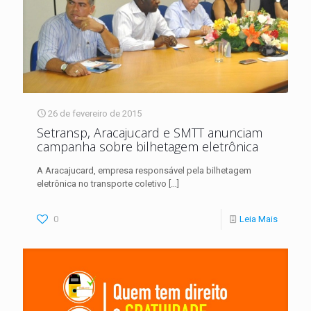
26 de fevereiro de 2015
Setransp, Aracajucard e SMTT anunciam
campanha sobre bilhetagem eletrônica
A Aracajucard, empresa responsável pela bilhetagem
eletrônica no transporte coletivo
[…]
0
Leia Mais