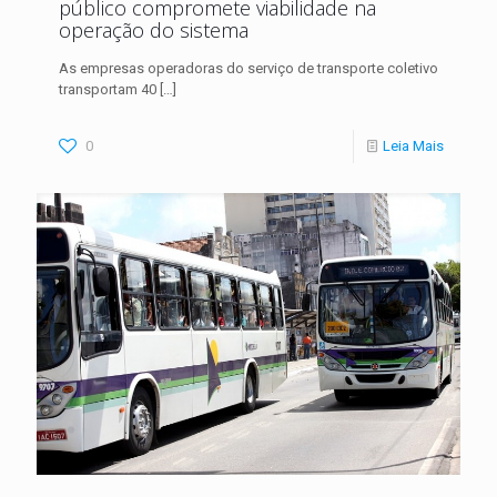
público compromete viabilidade na
operação do sistema
As empresas operadoras do serviço de transporte coletivo
transportam 40
[…]
0
Leia Mais