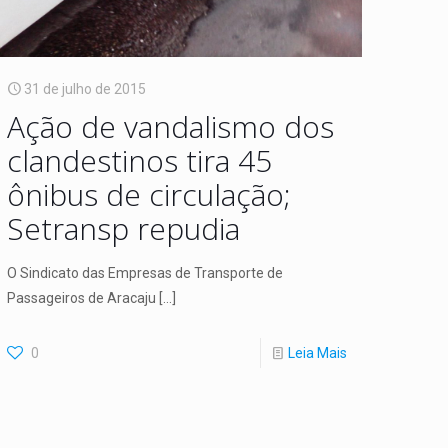
31 de julho de 2015
Ação de vandalismo dos
clandestinos tira 45
ônibus de circulação;
Setransp repudia
O Sindicato das Empresas de Transporte de
Passageiros de Aracaju
[…]
0
Leia Mais