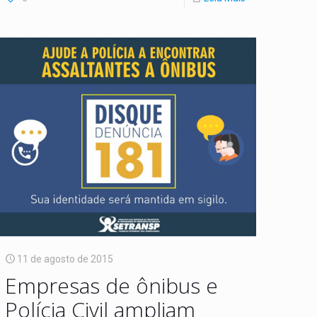
11 de agosto de 2015
Empresas de ônibus e
Polícia Civil ampliam