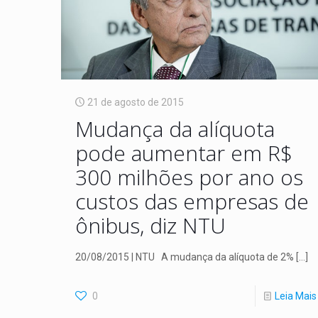
21 de agosto de 2015
Mudança da alíquota
pode aumentar em R$
300 milhões por ano os
custos das empresas de
ônibus, diz NTU
20/08/2015 | NTU A mudança da alíquota de 2%
[…]
0
Leia Mais