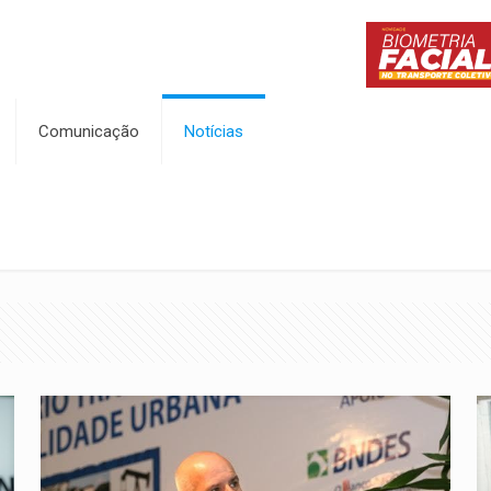
Comunicação
Notícias