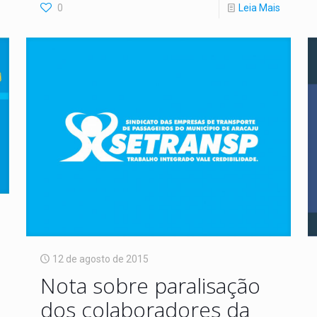
0
Leia Mais
12 de agosto de 2015
Nota sobre paralisação
dos colaboradores da