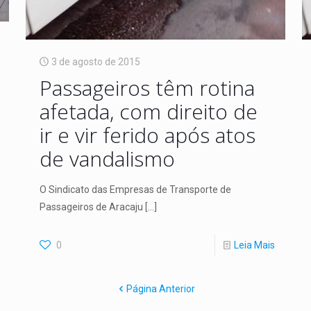
3 de agosto de 2015
Passageiros têm rotina
afetada, com direito de
ir e vir ferido após atos
de vandalismo
O Sindicato das Empresas de Transporte de
Passageiros de Aracaju
[…]
0
Leia Mais
Página Anterior