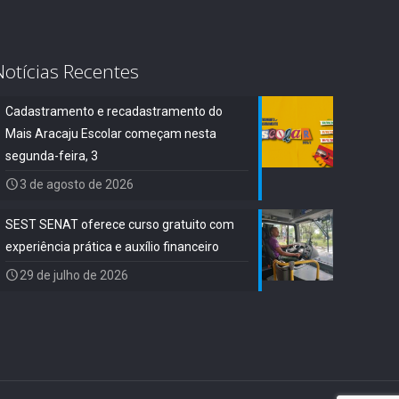
Notícias Recentes
Cadastramento e recadastramento do
Mais Aracaju Escolar começam nesta
segunda-feira, 3
3 de agosto de 2026
SEST SENAT oferece curso gratuito com
experiência prática e auxílio financeiro
29 de julho de 2026