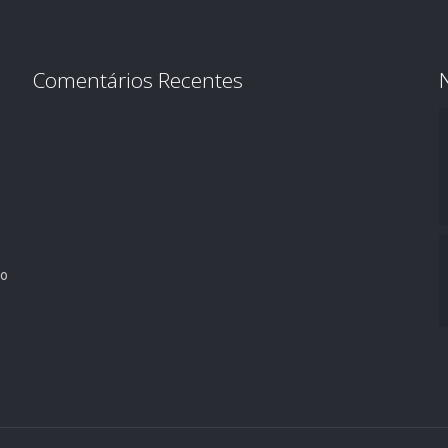
Comentários Recentes
ro