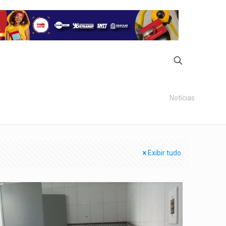
Notícias
Exibir tudo