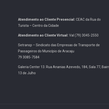
Atendimento ao Cliente Presencial:
CEAC da Rua do
Turista – Centro da Cidade
Atendimento ao Cliente Virtual:
Val (79) 3045-2550
Setransp – Sindicato das Empresas de Transporte de
Passageiros do Município de Aracaju
79 3085-7584
Galeria Center 13. Rua Ananias Azevedo, 184, Sala 77, Bair
13 de Julho