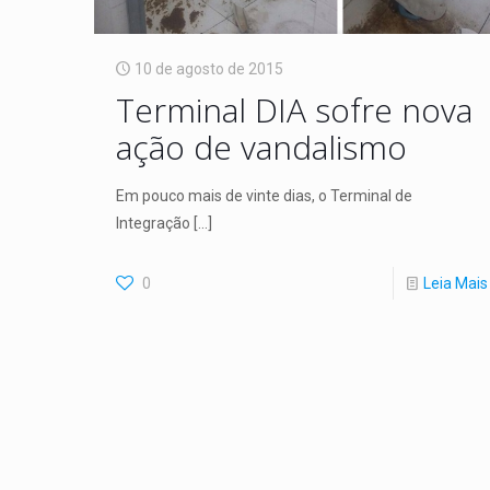
10 de agosto de 2015
Terminal DIA sofre nova
ação de vandalismo
Em pouco mais de vinte dias, o Terminal de
Integração
[…]
0
Leia Mais