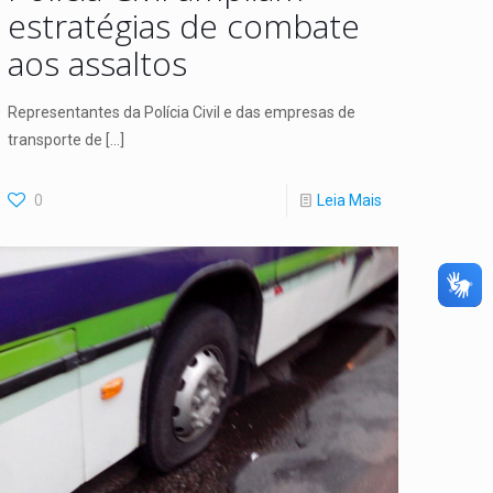
estratégias de combate
aos assaltos
Representantes da Polícia Civil e das empresas de
transporte de
[…]
0
Leia Mais