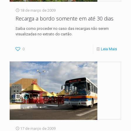
18 de março de 2009
Recarga a bordo somente em até 30 dias
Saiba como proceder no caso das recargas não serem
visualizadas no extrato do cartão.
0
Leia Mais
17 de março de 2009