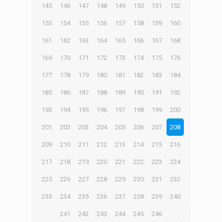
145
146
147
148
149
150
151
152
153
154
155
156
157
158
159
160
161
162
163
164
165
166
167
168
169
170
171
172
173
174
175
176
177
178
179
180
181
182
183
184
185
186
187
188
189
190
191
192
193
194
195
196
197
198
199
200
201
202
203
204
205
206
207
208
209
210
211
212
213
214
215
216
217
218
219
220
221
222
223
224
225
226
227
228
229
230
231
232
233
234
235
236
237
238
239
240
241
242
243
244
245
246