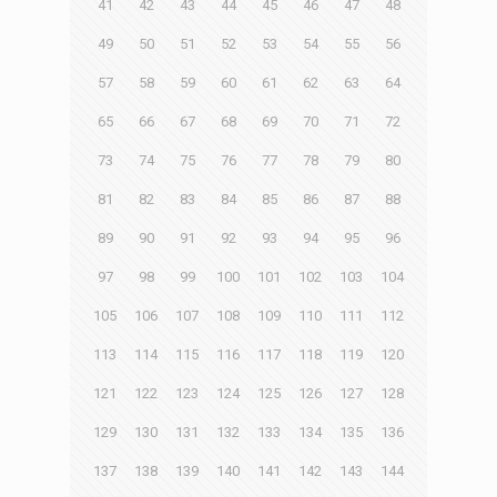
41
42
43
44
45
46
47
48
49
50
51
52
53
54
55
56
57
58
59
60
61
62
63
64
65
66
67
68
69
70
71
72
73
74
75
76
77
78
79
80
81
82
83
84
85
86
87
88
89
90
91
92
93
94
95
96
97
98
99
100
101
102
103
104
105
106
107
108
109
110
111
112
113
114
115
116
117
118
119
120
121
122
123
124
125
126
127
128
129
130
131
132
133
134
135
136
137
138
139
140
141
142
143
144