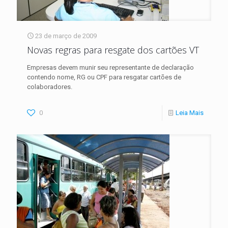
23 de março de 2009
Novas regras para resgate dos cartões VT
Empresas devem munir seu representante de declaração
contendo nome, RG ou CPF para resgatar cartões de
colaboradores.
0
Leia Mais