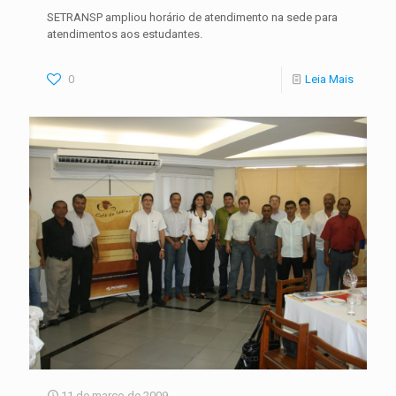
SETRANSP ampliou horário de atendimento na sede para
atendimentos aos estudantes.
0
Leia Mais
11 de março de 2009