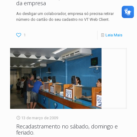
da empresa
Ao desligar um colaborador, empresa só precisa retirar
número do cartão do seu cadastro no VT Web Client.
1
Leia Mais
13 de março de 2009
Recadastramento no sábado, domingo e
feriado.