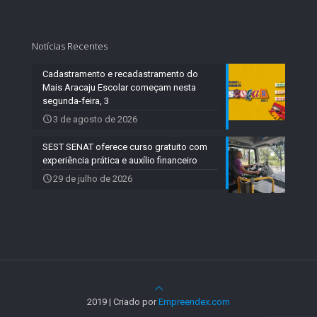
Notícias Recentes
Cadastramento e recadastramento do
Mais Aracaju Escolar começam nesta
segunda-feira, 3
3 de agosto de 2026
SEST SENAT oferece curso gratuito com
experiência prática e auxílio financeiro
29 de julho de 2026
2019 | Criado por
Empreendex.com