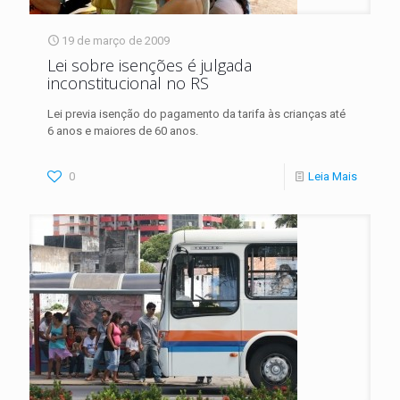
19 de março de 2009
Lei sobre isenções é julgada
inconstitucional no RS
Lei previa isenção do pagamento da tarifa às crianças até
6 anos e maiores de 60 anos.
0
Leia Mais