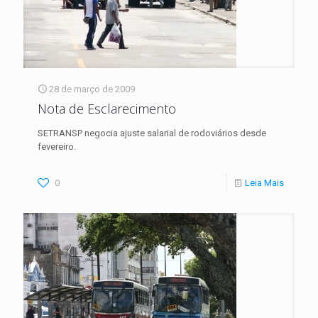
28 de março de 2009
Nota de Esclarecimento
SETRANSP negocia ajuste salarial de rodoviários desde
fevereiro.
0
Leia Mais