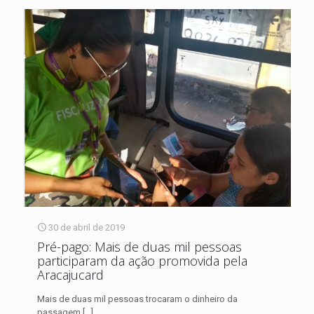
30 de abril de 2019
Pré-pago: Mais de duas mil pessoas
participaram da ação promovida pela
Aracajucard
Mais de duas mil pessoas trocaram o dinheiro da
passagem
[…]