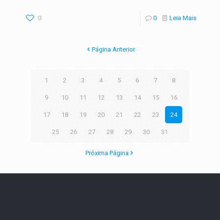
0
0
Leia Mais
Página Anterior
1
2
3
4
5
6
7
8
9
10
11
12
13
14
15
16
17
18
19
20
21
22
23
24
25
26
27
28
29
30
31
Próxima Página