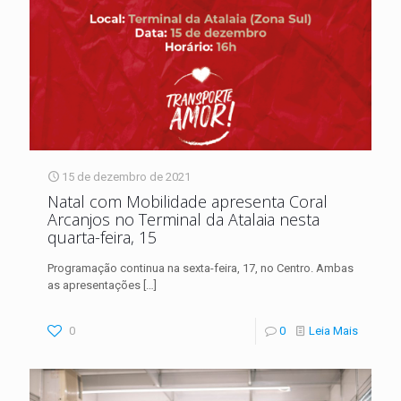
15 de dezembro de 2021
Natal com Mobilidade apresenta Coral
Arcanjos no Terminal da Atalaia nesta
quarta-feira, 15
Programação continua na sexta-feira, 17, no Centro. Ambas
as apresentações
[…]
0
0
Leia Mais