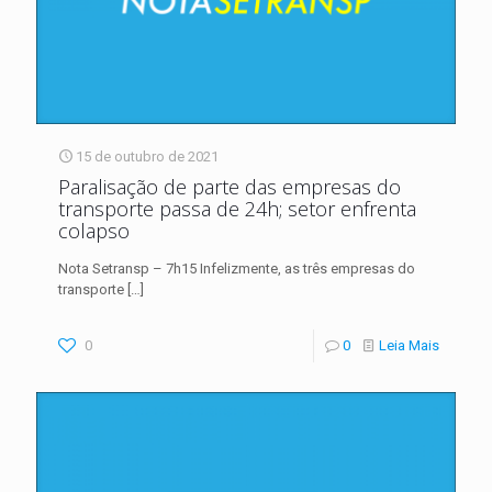
15 de outubro de 2021
Paralisação de parte das empresas do
transporte passa de 24h; setor enfrenta
colapso
Nota Setransp – 7h15 Infelizmente, as três empresas do
transporte
[…]
0
0
Leia Mais