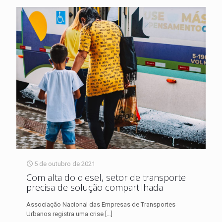
5 de outubro de 2021
Com alta do diesel, setor de transporte
precisa de solução compartilhada
Associação Nacional das Empresas de Transportes
Urbanos registra uma crise
[…]