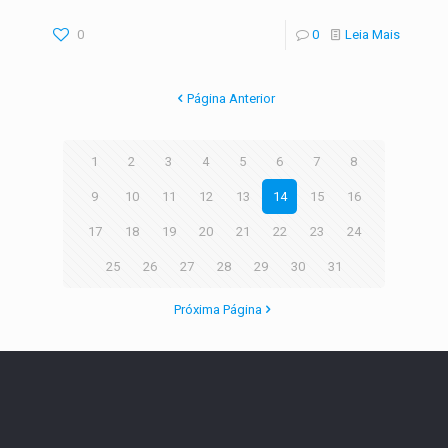
0
0
Leia Mais
Página Anterior
1
2
3
4
5
6
7
8
9
10
11
12
13
14
15
16
17
18
19
20
21
22
23
24
25
26
27
28
29
30
31
Próxima Página