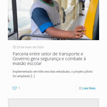
29 de maio de 2024
Parceria entre setor de transporte e
Governo gera segurança e combate à
evasão escolar
Implementado em três escolas estaduais, o projeto piloto
foi ampliado
[…]
1
Leia Mais