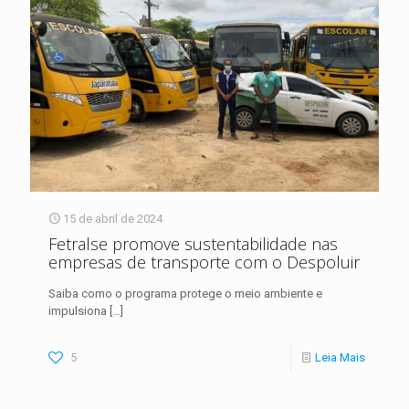
15 de abril de 2024
Fetralse promove sustentabilidade nas
empresas de transporte com o Despoluir
Saiba como o programa protege o meio ambiente e
impulsiona
[…]
5
Leia Mais