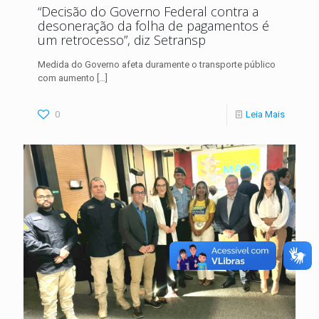
“Decisão do Governo Federal contra a
desoneração da folha de pagamentos é
um retrocesso”, diz Setransp
Medida do Governo afeta duramente o transporte público
com aumento
[…]
0
Leia Mais