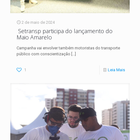
2 de maio de 2024
Setransp participa do lançamento do
Maio Amarelo
Campanha vai envolver também motoristas do transporte
público com conscientização
[…]
1
Leia Mais