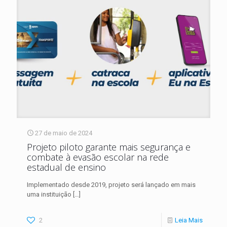
27 de maio de 2024
Projeto piloto garante mais segurança e
combate à evasão escolar na rede
estadual de ensino
Implementado desde 2019, projeto será lançado em mais
uma instituição
[…]
2
Leia Mais