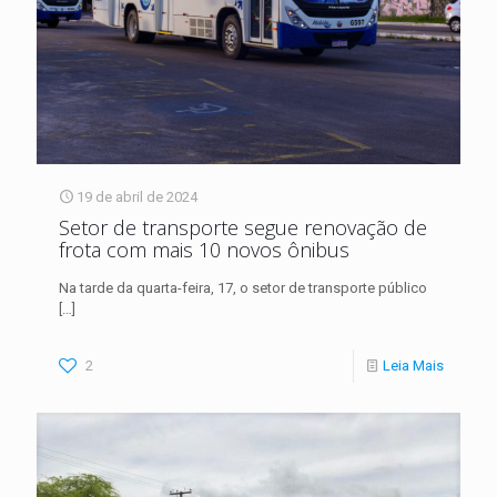
19 de abril de 2024
Setor de transporte segue renovação de
frota com mais 10 novos ônibus
Na tarde da quarta-feira, 17, o setor de transporte público
[…]
2
Leia Mais