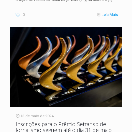
0
Leia Mais
13 de maio de 2024
Inscrições para o Prêmio Setransp de
Jornalismo seguem até o dia 31 de maio