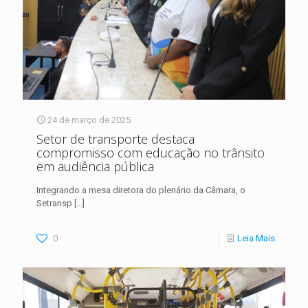
24 de março de 2025
Setor de transporte destaca
compromisso com educação no trânsito
em audiência pública
Integrando a mesa diretora do plenário da Câmara, o
Setransp
[…]
0
Leia Mais