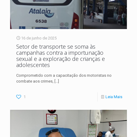
16 de junho de 2025
Setor de transporte se soma às
campanhas contra a importunação
sexual e a exploração de crianças e
adolescentes
Comprometido com a capacitação dos motoristas no
combate aos crimes,
[…]
1
Leia Mais