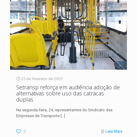
25 de fevereiro de 2025
Setransp reforça em audiência adoção de
alternativas sobre uso das catracas
duplas
Na segunda-feira, 24, representantes do Sindicato das
Empresas de Transporte
[…]
0
Leia Mais