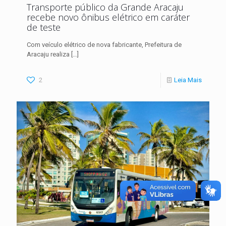
Transporte público da Grande Aracaju
recebe novo ônibus elétrico em caráter
de teste
Com veículo elétrico de nova fabricante, Prefeitura de
Aracaju realiza
[…]
2
Leia Mais