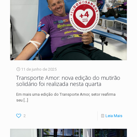
11 de junho de 2025
Transporte Amor: nova edição do mutirão
solidário foi realizada nesta quarta
Em mais uma edição do Transporte Amor, setor reafirma
seu
[…]
2
Leia Mais