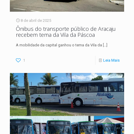
8 de abril de 2025
Ônibus do transporte público de Aracaju
recebem tema da Vila da Páscoa
A mobilidade da capital ganhou o tema da Vila da
[…]
1
Leia Mais