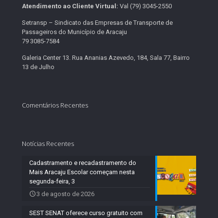
Atendimento ao Cliente Virtual:
Val (79) 3045-2550
Setransp – Sindicato das Empresas de Transporte de
Passageiros do Município de Aracaju
79 3085-7584
Galeria Center 13. Rua Ananias Azevedo, 184, Sala 77, Bairro
13 de Julho
Comentários Recentes
Notícias Recentes
Cadastramento e recadastramento do
Mais Aracaju Escolar começam nesta
segunda-feira, 3
3 de agosto de 2026
SEST SENAT oferece curso gratuito com