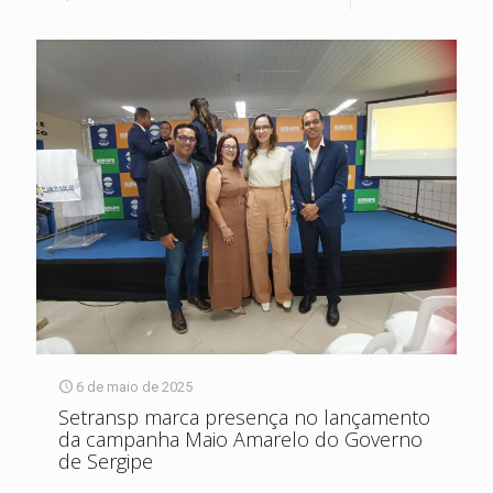
6 de maio de 2025
Setransp marca presença no lançamento
da campanha Maio Amarelo do Governo
de Sergipe