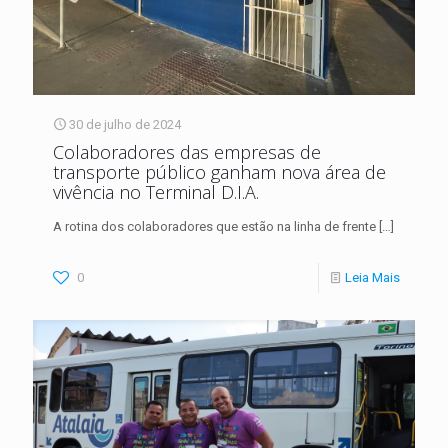
30 de julho de 2024
Colaboradores das empresas de
transporte público ganham nova área de
vivência no Terminal D.I.A.
A rotina dos colaboradores que estão na linha de frente
[…]
0
Leia Mais