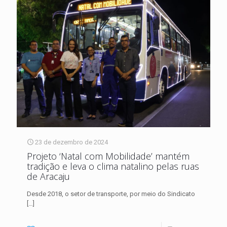
23 de dezembro de 2024
Projeto ‘Natal com Mobilidade’ mantém
tradição e leva o clima natalino pelas ruas
de Aracaju
Desde 2018, o setor de transporte, por meio do Sindicato
[…]