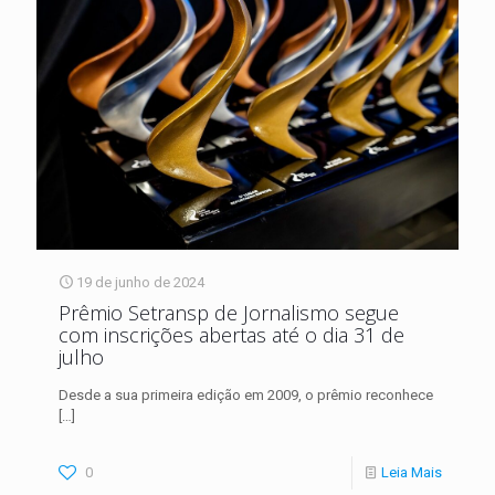
19 de junho de 2024
Prêmio Setransp de Jornalismo segue
com inscrições abertas até o dia 31 de
julho
Desde a sua primeira edição em 2009, o prêmio reconhece
[…]
0
Leia Mais