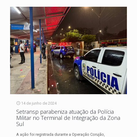
14 de junho de 2024
Setransp parabeniza atuação da Polícia
Militar no Terminal de Integração da Zona
Sul
A ação foi registrada durante a Operação Corujão,