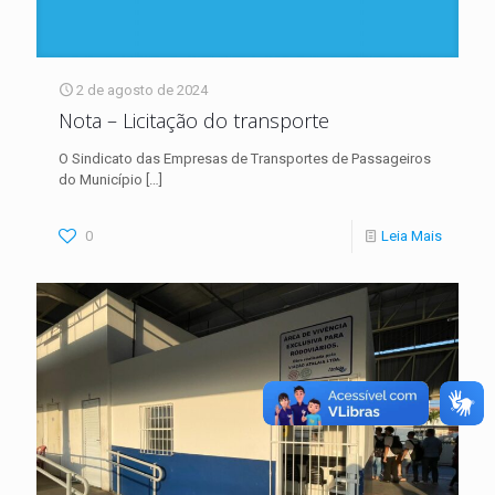
2 de agosto de 2024
Nota – Licitação do transporte
O Sindicato das Empresas de Transportes de Passageiros
do Município
[…]
0
Leia Mais