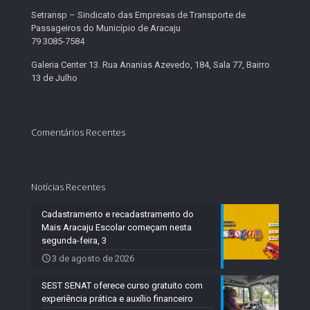
Setransp – Sindicato das Empresas de Transporte de
Passageiros do Município de Aracaju
79 3085-7584
Galeria Center 13. Rua Ananias Azevedo, 184, Sala 77, Bairro
13 de Julho
Comentários Recentes
Notícias Recentes
Cadastramento e recadastramento do
Mais Aracaju Escolar começam nesta
segunda-feira, 3
3 de agosto de 2026
SEST SENAT oferece curso gratuito com
experiência prática e auxílio financeiro