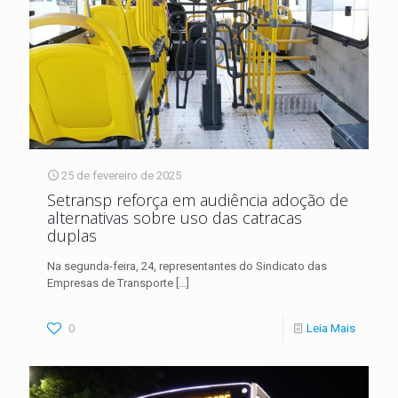
25 de fevereiro de 2025
Setransp reforça em audiência adoção de
alternativas sobre uso das catracas
duplas
Na segunda-feira, 24, representantes do Sindicato das
Empresas de Transporte
[…]
0
Leia Mais