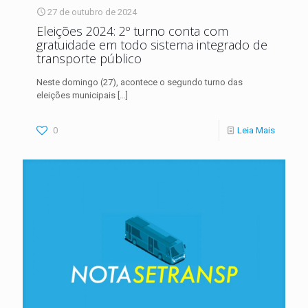
27 de outubro de 2024
Eleições 2024: 2º turno conta com
gratuidade em todo sistema integrado de
transporte público
Neste domingo (27), acontece o segundo turno das
eleições municipais
[…]
0
Leia Mais