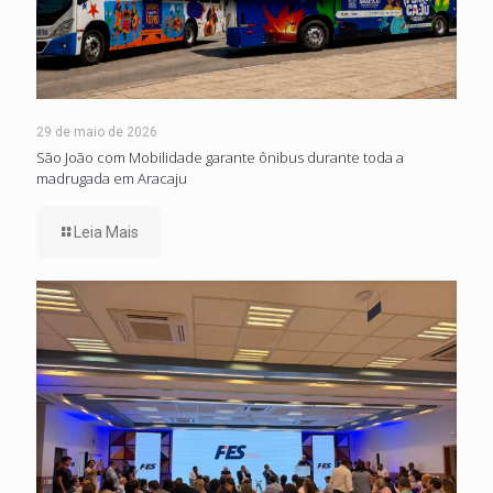
29 de maio de 2026
São João com Mobilidade garante ônibus durante toda a
madrugada em Aracaju
Leia Mais