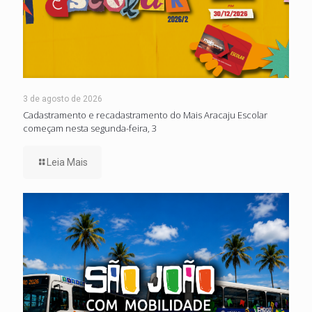
3 de agosto de 2026
Cadastramento e recadastramento do Mais Aracaju Escolar
começam nesta segunda-feira, 3
Leia Mais