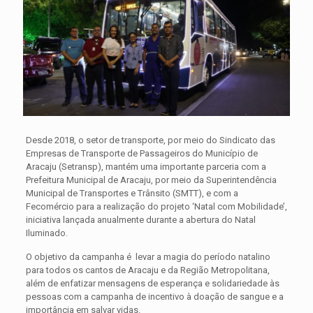
Desde 2018, o setor de transporte, por meio do Sindicato das
Empresas de Transporte de Passageiros do Município de
Aracaju (Setransp), mantém uma importante parceria com a
Prefeitura Municipal de Aracaju, por meio da Superintendência
Municipal de Transportes e Trânsito (SMTT), e com a
Fecomércio para a realização do projeto ‘Natal com Mobilidade’,
iniciativa lançada anualmente durante a abertura do Natal
Iluminado.
O objetivo da campanha é levar a magia do período natalino
para todos os cantos de Aracaju e da Região Metropolitana,
além de enfatizar mensagens de esperança e solidariedade às
pessoas com a campanha de incentivo à doação de sangue e a
importância em salvar vidas.