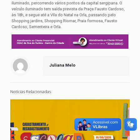
iluminado, percorrendo vários pontos da capital sergipana. O
veículo iluminado tem saída prevista da Praça Fausto Cardoso,
às 18h, e segue até a Vila do Natal na Orla, passando pelo
Shopping jardins, Shopping Riomar, Praia formosa, Fausto
Cardoso, Sementeira e Orla.
Juliana Melo
Notícias Relacionadas