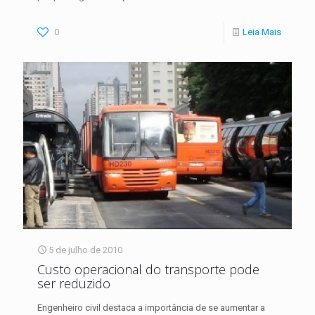
0
Leia Mais
5 de julho de 2010
Custo operacional do transporte pode
ser reduzido
Engenheiro civil destaca a importância de se aumentar a