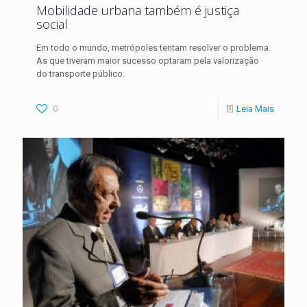
Mobilidade urbana também é justiça
social
Em todo o mundo, metrópoles tentam resolver o problema.
As que tiveram maior sucesso optaram pela valorização
do transporte público.
0
Leia Mais