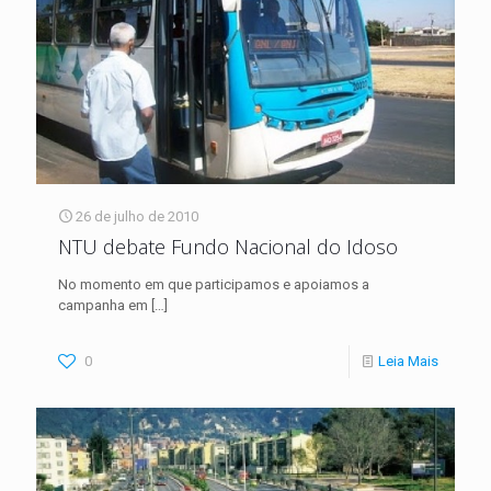
26 de julho de 2010
NTU debate Fundo Nacional do Idoso
No momento em que participamos e apoiamos a
campanha em
[…]
0
Leia Mais