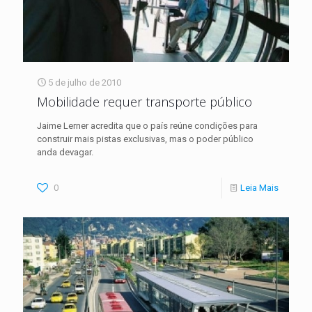
5 de julho de 2010
Mobilidade requer transporte público
Jaime Lerner acredita que o país reúne condições para
construir mais pistas exclusivas, mas o poder público
anda devagar.
0
Leia Mais