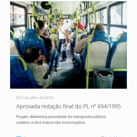
5 de julho de 2010
Aprovada redação final do PL nº 694/1995
Projeto determina prioridade do transporte público
coletivo e dos meios não-motorizados.