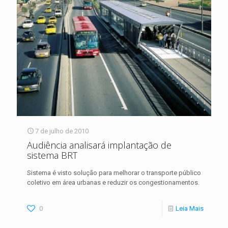
7 de julho de 2010
Audiência analisará implantação de
sistema BRT
Sistema é visto solução para melhorar o transporte público
coletivo em área urbanas e reduzir os congestionamentos.
0
Leia Mais