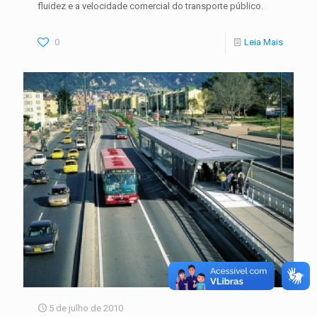
fluidez e a velocidade comercial do transporte público.
0
Leia Mais
5 de julho de 2010