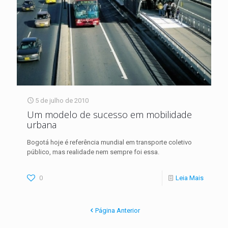
5 de julho de 2010
Um modelo de sucesso em mobilidade
urbana
Bogotá hoje é referência mundial em transporte coletivo
público, mas realidade nem sempre foi essa.
0
Leia Mais
Página Anterior