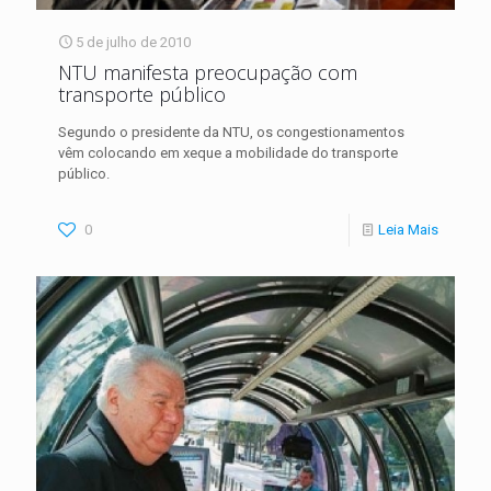
5 de julho de 2010
NTU manifesta preocupação com
transporte público
Segundo o presidente da NTU, os congestionamentos
vêm colocando em xeque a mobilidade do transporte
público.
0
Leia Mais