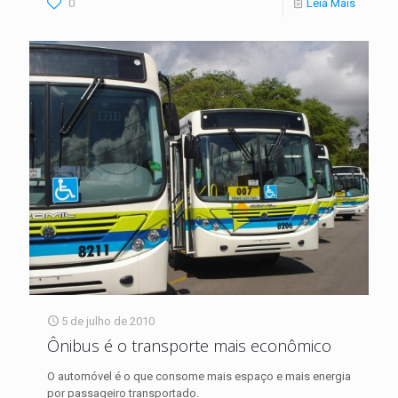
0
Leia Mais
5 de julho de 2010
Ônibus é o transporte mais econômico
O automóvel é o que consome mais espaço e mais energia
por passageiro transportado.