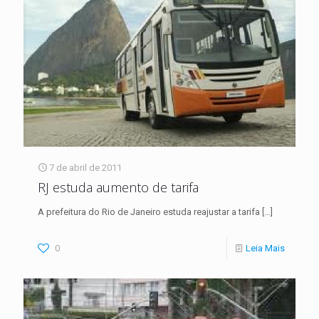
7 de abril de 2011
RJ estuda aumento de tarifa
A prefeitura do Rio de Janeiro estuda reajustar a tarifa
[…]
0
Leia Mais