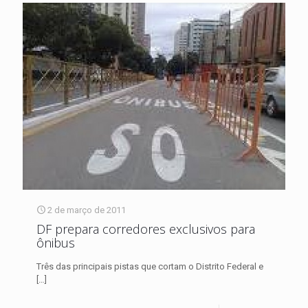
2 de março de 2011
DF prepara corredores exclusivos para
ônibus
Três das principais pistas que cortam o Distrito Federal e
[…]