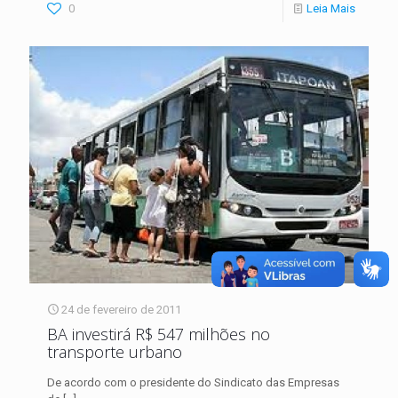
0
Leia Mais
24 de fevereiro de 2011
BA investirá R$ 547 milhões no
transporte urbano
De acordo com o presidente do Sindicato das Empresas