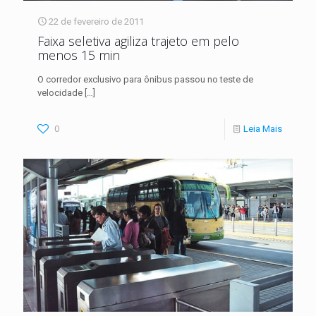
22 de fevereiro de 2011
Faixa seletiva agiliza trajeto em pelo
menos 15 min
O corredor exclusivo para ônibus passou no teste de
velocidade
[…]
0
Leia Mais