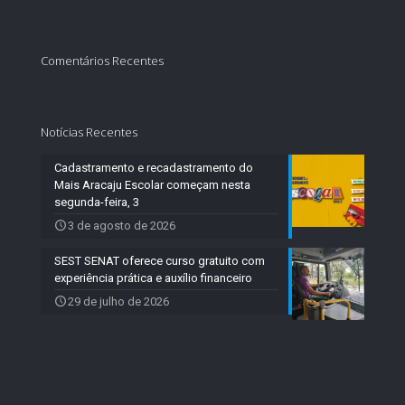
Comentários Recentes
Notícias Recentes
Cadastramento e recadastramento do
Mais Aracaju Escolar começam nesta
segunda-feira, 3
3 de agosto de 2026
SEST SENAT oferece curso gratuito com
experiência prática e auxílio financeiro
29 de julho de 2026