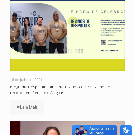
18 de julho de 2026
Programa Despoluir completa 19 anos com crescimento
recorde em Sergipe e Alagoas
Leia Mais