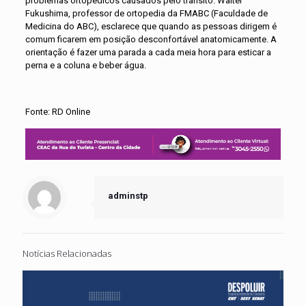
problemas ortopédicos causados pelo trânsito. Walter
Fukushima, professor de ortopedia da FMABC (Faculdade de
Medicina do ABC), esclarece que quando as pessoas dirigem é
comum ficarem em posição desconfortável anatomicamente. A
orientação é fazer uma parada a cada meia hora para esticar a
perna e a coluna e beber água.
Fonte: RD Online
adminstp
Notícias Relacionadas