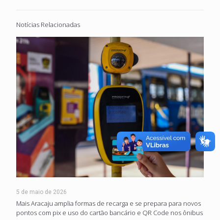
Notícias Relacionadas
5 de maio de 2026
Mais Aracaju amplia formas de recarga e se prepara para novos
pontos com pix e uso do cartão bancário e QR Code nos ônibus