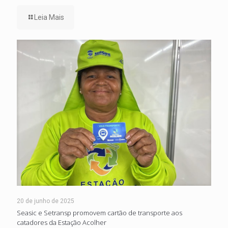
Leia Mais
20 de junho de 2025
Seasic e Setransp promovem cartão de transporte aos
catadores da Estação Acolher