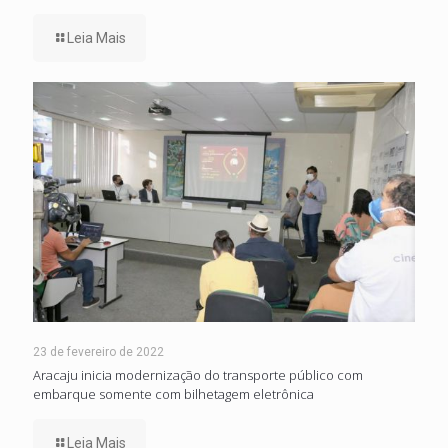
Leia Mais
23 de fevereiro de 2022
Aracaju inicia modernização do transporte público com
embarque somente com bilhetagem eletrônica
Leia Mais