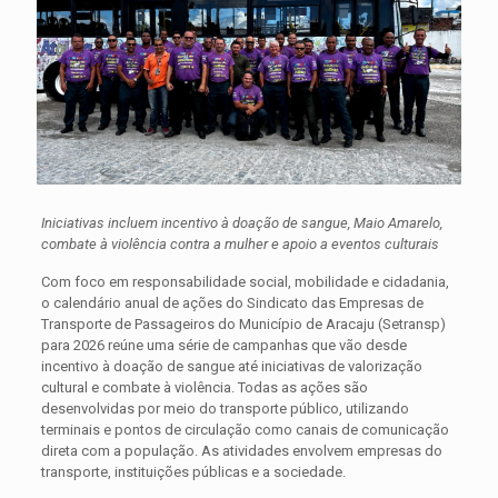
Iniciativas incluem incentivo à doação de sangue, Maio Amarelo,
combate à violência contra a mulher e apoio a eventos culturais
Com foco em responsabilidade social, mobilidade e cidadania,
o calendário anual de ações do Sindicato das Empresas de
Transporte de Passageiros do Município de Aracaju (Setransp)
para 2026 reúne uma série de campanhas que vão desde
incentivo à doação de sangue até iniciativas de valorização
cultural e combate à violência. Todas as ações são
desenvolvidas por meio do transporte público, utilizando
terminais e pontos de circulação como canais de comunicação
direta com a população. As atividades envolvem empresas do
transporte, instituições públicas e a sociedade.