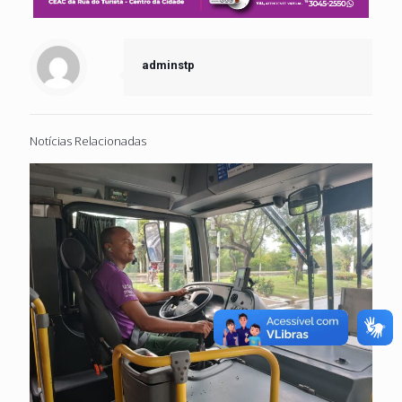
adminstp
Notícias Relacionadas