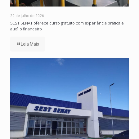
29 de julho de 2026
SEST SENAT oferece curso gratuito com experiência prática e
auxílio financeiro
Leia Mais