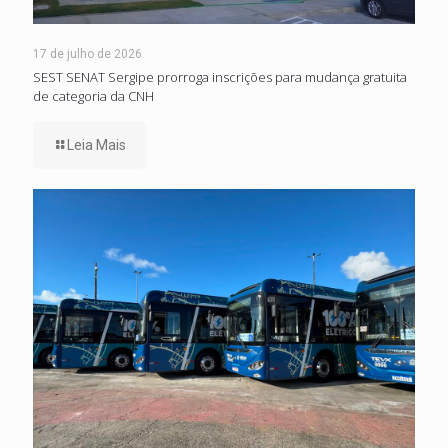
17 de julho de 2026
SEST SENAT Sergipe prorroga inscrições para mudança gratuita
de categoria da CNH
Leia Mais