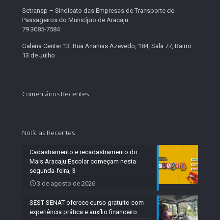
Setransp – Sindicato das Empresas de Transporte de
Passageiros do Município de Aracaju
79 3085-7584
Galeria Center 13. Rua Ananias Azevedo, 184, Sala 77, Bairro
13 de Julho
Comentários Recentes
Notícias Recentes
Cadastramento e recadastramento do
Mais Aracaju Escolar começam nesta
segunda-feira, 3
3 de agosto de 2026
SEST SENAT oferece curso gratuito com
experiência prática e auxílio financeiro