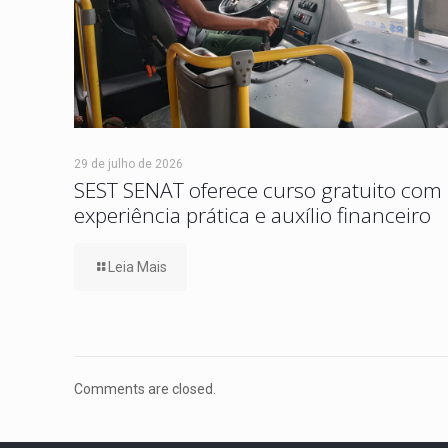
29 de julho de 2026
SEST SENAT oferece curso gratuito com
experiência prática e auxílio financeiro
Leia Mais
Comments are closed.