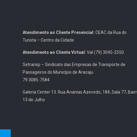
Atendimento ao Cliente Presencial:
CEAC da Rua do
Turista – Centro da Cidade
Atendimento ao Cliente Virtual:
Val (79) 3045-2550
Setransp – Sindicato das Empresas de Transporte de
Passageiros do Município de Aracaju
79 3085-7584
Galeria Center 13. Rua Ananias Azevedo, 184, Sala 77, Bair
13 de Julho