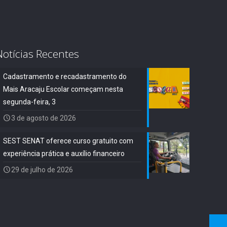
Notícias Recentes
Cadastramento e recadastramento do
Mais Aracaju Escolar começam nesta
segunda-feira, 3
3 de agosto de 2026
SEST SENAT oferece curso gratuito com
experiência prática e auxílio financeiro
29 de julho de 2026