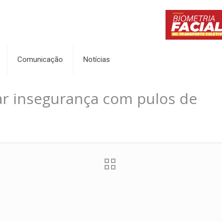
Comunicação
Notícias
ar insegurança com pulos de