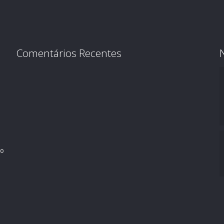
Comentários Recentes
ro