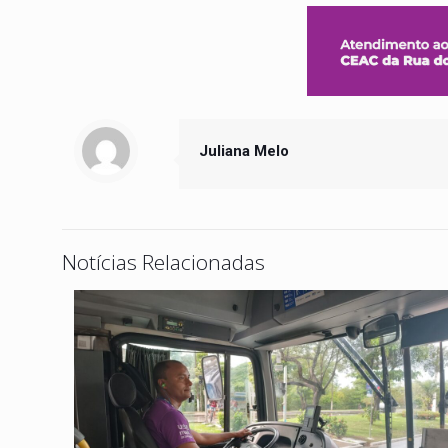
Juliana Melo
Notícias Relacionadas