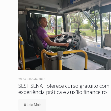
29 de julho de 2026
SEST SENAT oferece curso gratuito com
experiência prática e auxílio financeiro
Leia Mais