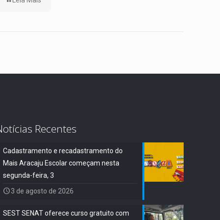
Leia Mais
Notícias Recentes
Cadastramento e recadastramento do
Mais Aracaju Escolar começam nesta
segunda-feira, 3
3 de agosto de 2026
SEST SENAT oferece curso gratuito com