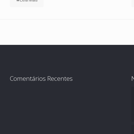
Leia Mais
Comentários Recentes