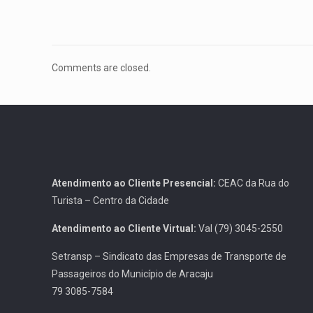
Comments are closed.
Atendimento ao Cliente Presencial:
CEAC da Rua do
Turista – Centro da Cidade
Atendimento ao Cliente Virtual:
Val (79) 3045-2550
Setransp – Sindicato das Empresas de Transporte de
Passageiros do Município de Aracaju
79 3085-7584