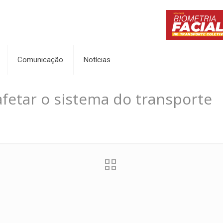
Comunicação
Notícias
fetar o sistema do transporte