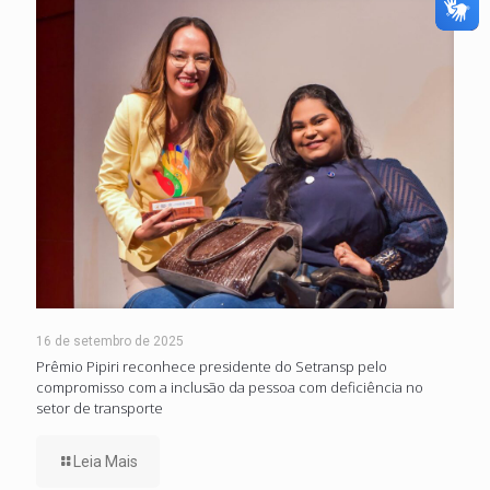
16 de setembro de 2025
Prêmio Pipiri reconhece presidente do Setransp pelo
compromisso com a inclusão da pessoa com deficiência no
setor de transporte
Leia Mais