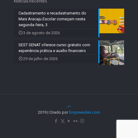
Notícias Recentes
Cadastramento e recadastramento do
Mais Aracaju Escolar começam nesta
segunda-feira, 3
3 de agosto de 2026
SEST SENAT oferece curso gratuito com
experiência prática e auxílio financeiro
29 de julho de 2026
2019 | Criado por
Empreendex.com