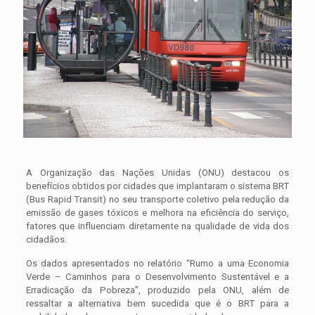
A Organização das Nações Unidas (ONU) destacou os
benefícios obtidos por cidades que implantaram o sistema BRT
(Bus Rapid Transit) no seu transporte coletivo pela redução da
emissão de gases tóxicos e melhora na eficiência do serviço,
fatores que influenciam diretamente na qualidade de vida dos
cidadãos.
Os dados apresentados no relatório “Rumo a uma Economia
Verde – Caminhos para o Desenvolvimento Sustentável e a
Erradicação da Pobreza”, produzido pela ONU, além de
ressaltar a alternativa bem sucedida que é o BRT para a