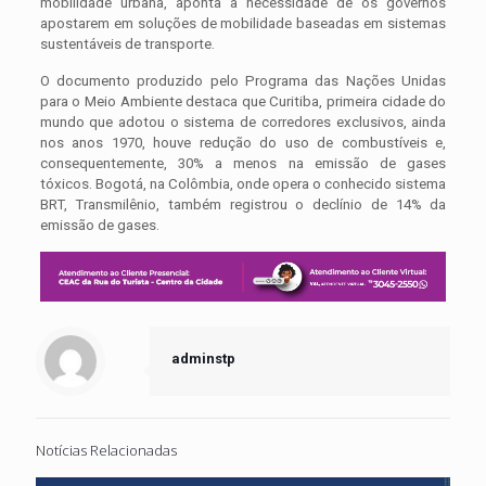
mobilidade urbana, aponta a necessidade de os governos
apostarem em soluções de mobilidade baseadas em sistemas
sustentáveis de transporte.
O documento produzido pelo Programa das Nações Unidas
para o Meio Ambiente destaca que Curitiba, primeira cidade do
mundo que adotou o sistema de corredores exclusivos, ainda
nos anos 1970, houve redução do uso de combustíveis e,
consequentemente, 30% a menos na emissão de gases
tóxicos. Bogotá, na Colômbia, onde opera o conhecido sistema
BRT, Transmilênio, também registrou o declínio de 14% da
emissão de gases.
adminstp
Notícias Relacionadas