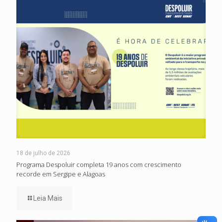
18 de julho de 2026
Programa Despoluir completa 19 anos com crescimento
recorde em Sergipe e Alagoas
Leia Mais