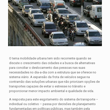
O tema mobilidade urbana tem sido recorrente quando se
discute o crescimento das cidades e a busca de alternativas
para conciliar o deslocamento das pessoas nas suas
necessidades no dia-a-dia com a estrutura que se oferece no
sistema viário. A expansão da frota de veículos segue na
contramão das soluções urbanas que não priorizam opções de
transportes capazes de evitar o estresse no trânsito e
proporcionar menor impacto ambiental e qualidade de vida.
A resposta para este esgotamento do sistema de transporte –
individual ou coletivo – passa por decisões de planejamento
fundamentadas em políticas públicas, mas também pela