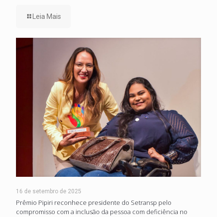
Leia Mais
16 de setembro de 2025
Prêmio Pipiri reconhece presidente do Setransp pelo
compromisso com a inclusão da pessoa com deficiência no