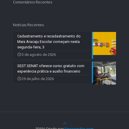
Comentários Recentes
Notícias Recentes
Cadastramento e recadastramento do
Mais Aracaju Escolar começam nesta
segunda-feira, 3
3 de agosto de 2026
SEST SENAT oferece curso gratuito com
experiência prática e auxílio financeiro
29 de julho de 2026
2019 | Criado por
Empreendex.com