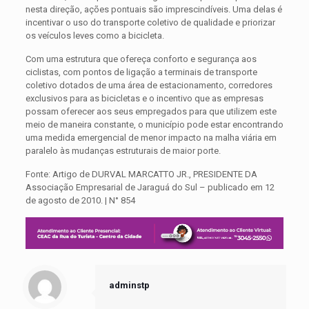
nesta direção, ações pontuais são imprescindíveis. Uma delas é
incentivar o uso do transporte coletivo de qualidade e priorizar
os veículos leves como a bicicleta.
Com uma estrutura que ofereça conforto e segurança aos
ciclistas, com pontos de ligação a terminais de transporte
coletivo dotados de uma área de estacionamento, corredores
exclusivos para as bicicletas e o incentivo que as empresas
possam oferecer aos seus empregados para que utilizem este
meio de maneira constante, o município pode estar encontrando
uma medida emergencial de menor impacto na malha viária em
paralelo às mudanças estruturais de maior porte.
Fonte: Artigo de
DURVAL MARCATTO JR., PRESIDENTE DA
Associação Empresarial de Jaraguá do Sul – publicado em
12
de agosto de 2010. | N° 854
adminstp