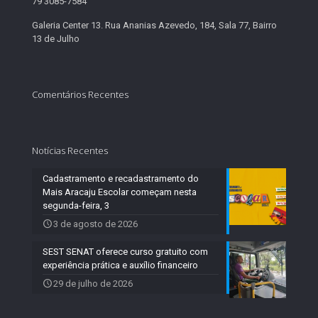
79 3085-7584
Galeria Center 13. Rua Ananias Azevedo, 184, Sala 77, Bairro
13 de Julho
Comentários Recentes
Notícias Recentes
Cadastramento e recadastramento do
Mais Aracaju Escolar começam nesta
segunda-feira, 3
3 de agosto de 2026
SEST SENAT oferece curso gratuito com
experiência prática e auxílio financeiro
29 de julho de 2026