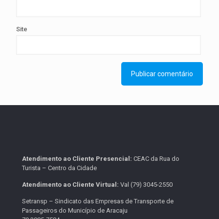
Site
Atendimento ao Cliente Presencial:
CEAC da Rua do
Turista – Centro da Cidade
Atendimento ao Cliente Virtual:
Val (79) 3045-2550
Setransp – Sindicato das Empresas de Transporte de
Passageiros do Município de Aracaju