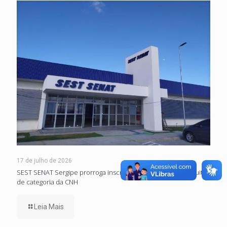
17 de julho de 2026
SEST SENAT Sergipe prorroga inscrições para mudança gratuita
de categoria da CNH
Leia Mais