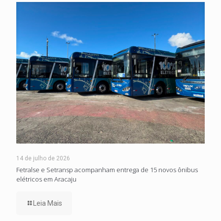
14 de julho de 2026
Fetralse e Setransp acompanham entrega de 15 novos ônibus
elétricos em Aracaju
Leia Mais