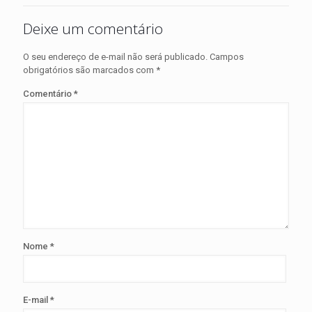
Deixe um comentário
O seu endereço de e-mail não será publicado.
Campos
obrigatórios são marcados com
*
Comentário
*
Nome
*
E-mail
*