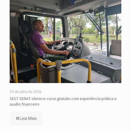
29 de julho de 2026
SEST SENAT oferece curso gratuito com experiência prática e
auxílio financeiro
Leia Mais