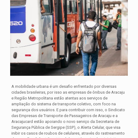
A mobilidade urbana é um desafio enfrentado por diversas
cidades brasileiras, por isso as empresas de ônibus de Aracaju
e Região Metropolitana estão atentas aos serviços de
ampliação do sistema de transporte coletivo, com foco na
segurança dos usuários. E para contribuir com isso, o Sindicato
das Empresas de Transporte de Passageiros de Aracaju e a
Aracajucard estão apoiando o novo serviço da Secretaria de
Segurança Pública de Sergipe (SSP), o Alerta Celular, que visa
inibir os casos de roubos de celulares, através do rastreamento