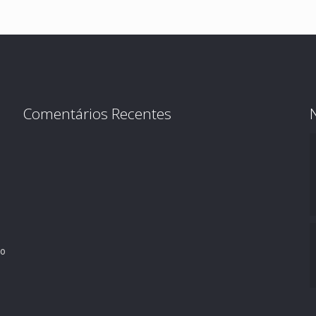
Comentários Recentes
ro