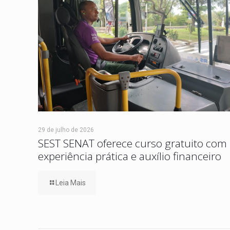
29 de julho de 2026
SEST SENAT oferece curso gratuito com
experiência prática e auxílio financeiro
Leia Mais