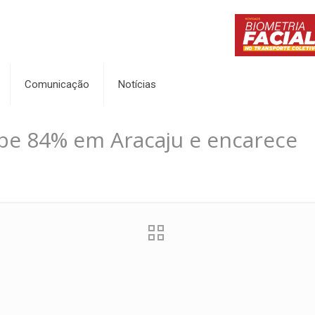
Comunicação
Notícias
be 84% em Aracaju e encarece