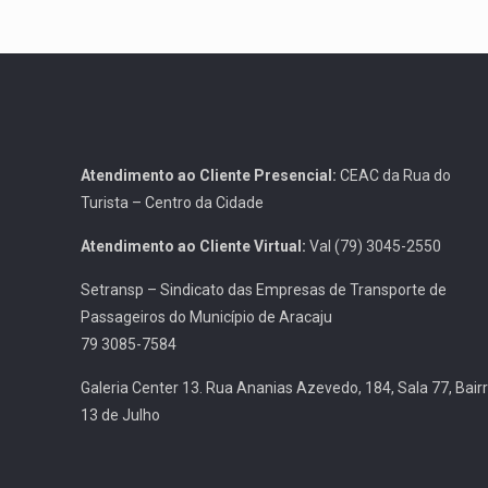
Atendimento ao Cliente Presencial:
CEAC da Rua do
Turista – Centro da Cidade
Atendimento ao Cliente Virtual:
Val (79) 3045-2550
Setransp – Sindicato das Empresas de Transporte de
Passageiros do Município de Aracaju
79 3085-7584
Galeria Center 13. Rua Ananias Azevedo, 184, Sala 77, Bair
13 de Julho