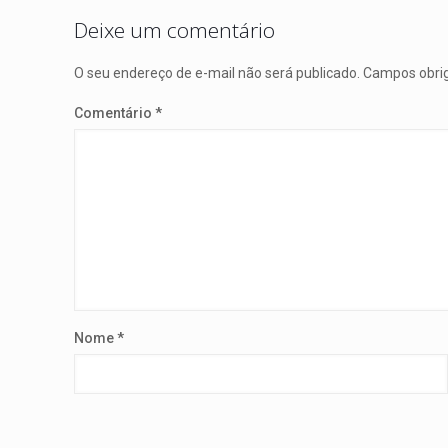
Deixe um comentário
O seu endereço de e-mail não será publicado.
Campos obri
Comentário
*
Nome
*