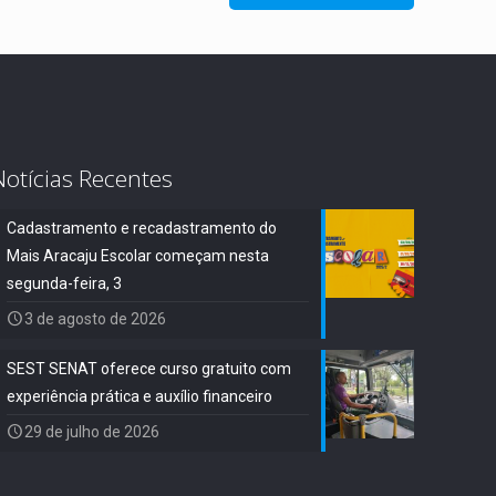
Notícias Recentes
Cadastramento e recadastramento do
Mais Aracaju Escolar começam nesta
segunda-feira, 3
3 de agosto de 2026
SEST SENAT oferece curso gratuito com
experiência prática e auxílio financeiro
29 de julho de 2026