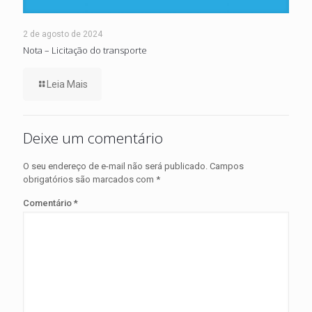
2 de agosto de 2024
Nota – Licitação do transporte
Leia Mais
Deixe um comentário
O seu endereço de e-mail não será publicado.
Campos
obrigatórios são marcados com
*
Comentário
*