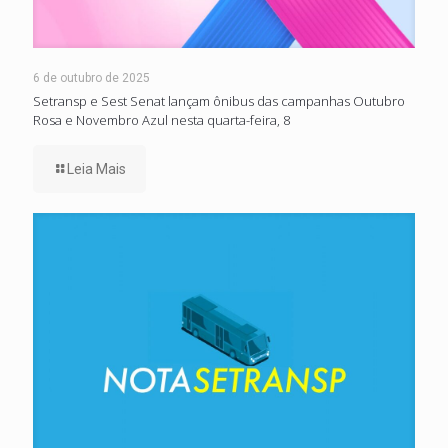
6 de outubro de 2025
Setransp e Sest Senat lançam ônibus das campanhas Outubro
Rosa e Novembro Azul nesta quarta-feira, 8
Leia Mais