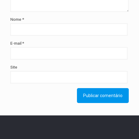
Nome
*
E-mail
*
Site