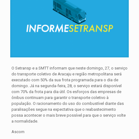
O Setransp e a SMTT informam que neste domingo, 27, o serviço
do transporte coletivo de Aracaju e região metropolitana será
executado com 50% da sua frota programada para o dia de
domingo. Já na segunda-feira, 28, o serviço estará disponível
com 70% da frota para dia útil. Os esforços das empresas de
ônibus continuam para garantir o transporte coletivo à
população. O racionamento do uso do combustível diante das
paralisações segue na expectativa que o reabastecimento
possa acontecer o mais breve possível para que o serviço volte
a normalidade.
Ascom