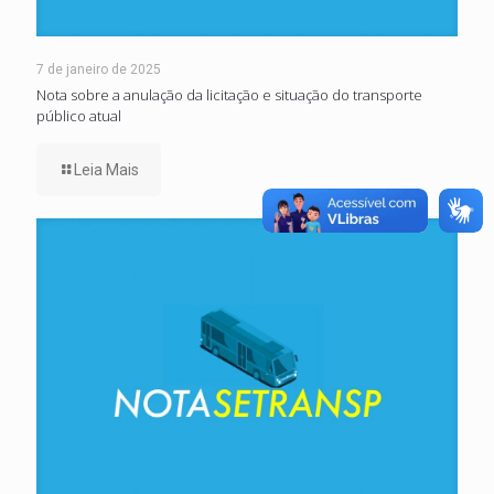
7 de janeiro de 2025
Nota sobre a anulação da licitação e situação do transporte
público atual
Leia Mais