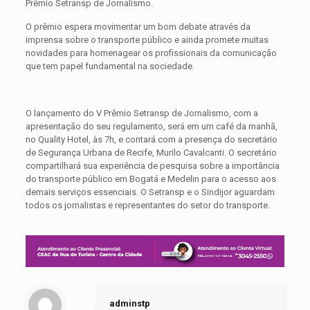
Prêmio Setransp de Jornalismo.
O prêmio espera movimentar um bom debate através da
imprensa sobre o transporte público e ainda promete muitas
novidades para homenagear os profissionais da comunicação
que tem papel fundamental na sociedade.
O lançamento do V Prêmio Setransp de Jornalismo, com a
apresentação do seu regulamento, será em um café da manhã,
no Quality Hotel, às 7h, e contará com a presença do secretário
de Segurança Urbana de Recife, Murilo Cavalcanti. O secretário
compartilhará sua experiência de pesquisa sobre a importância
do transporte público em Bogatá e Medelin para o acesso aos
demais serviços essenciais. O Setransp e o Sindijor aguardam
todos os jornalistas e representantes do setor do transporte.
adminstp