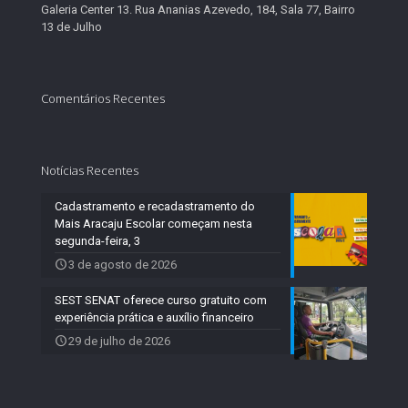
Galeria Center 13. Rua Ananias Azevedo, 184, Sala 77, Bairro
13 de Julho
Comentários Recentes
Notícias Recentes
Cadastramento e recadastramento do
Mais Aracaju Escolar começam nesta
segunda-feira, 3
3 de agosto de 2026
SEST SENAT oferece curso gratuito com
experiência prática e auxílio financeiro
29 de julho de 2026