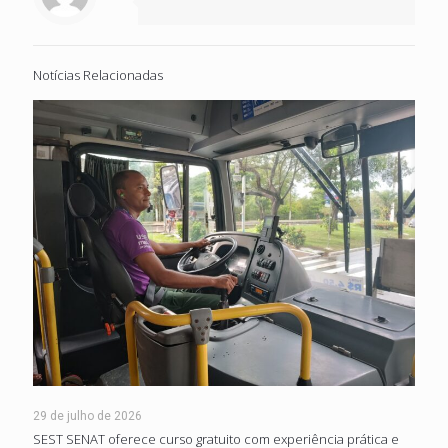
Notícias Relacionadas
29 de julho de 2026
SEST SENAT oferece curso gratuito com experiência prática e