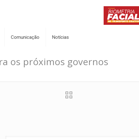
Comunicação
Notícias
ara os próximos governos