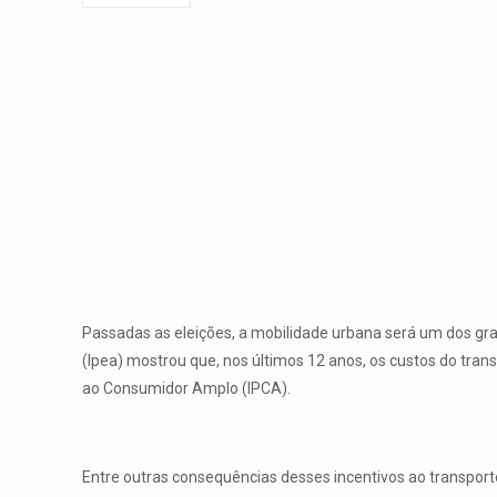
Passadas as eleições, a mobilidade urbana será um dos gra
(Ipea) mostrou que, nos últimos 12 anos, os custos do tra
ao Consumidor Amplo (IPCA).
Entre outras consequências desses incentivos ao transporte