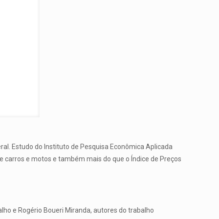
ral. Estudo do Instituto de Pesquisa Econômica Aplicada
de carros e motos e também mais do que o Índice de Preços
alho e Rogério Boueri Miranda, autores do trabalho