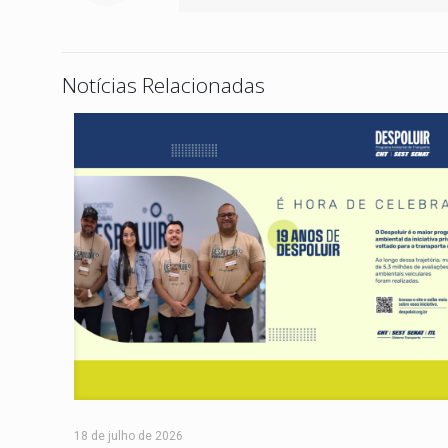
Notícias Relacionadas
18 de julho de 2026