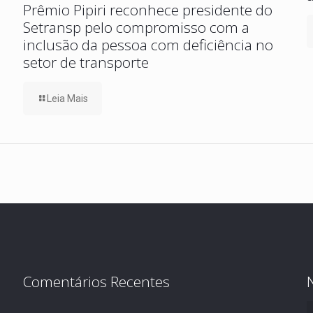
Prêmio Pipiri reconhece presidente do
Setransp pelo compromisso com a
inclusão da pessoa com deficiência no
setor de transporte
Leia Mais
Comentários Recentes