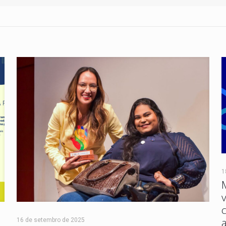
1
16 de setembro de 2025