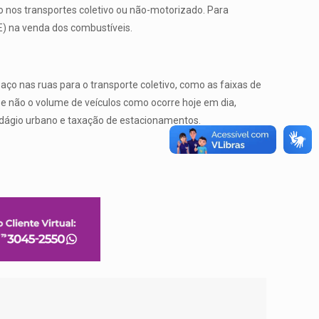
 nos transportes coletivo ou não-motorizado. Para
E) na venda dos combustíveis.
aço nas ruas para o transporte coletivo, como as faixas de
e não o volume de veículos como ocorre hoje em dia,
edágio urbano e taxação de estacionamentos.