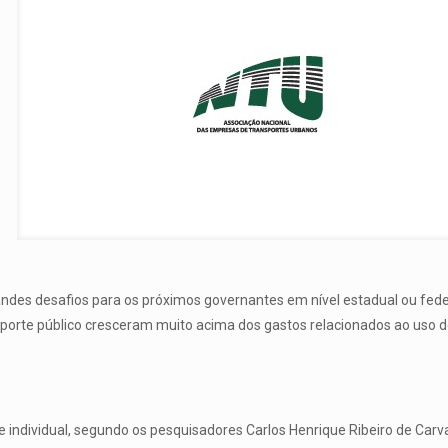
ndes desafios para os próximos governantes em nível estadual ou fede
nsporte público cresceram muito acima dos gastos relacionados ao uso 
 individual, segundo os pesquisadores Carlos Henrique Ribeiro de Carv