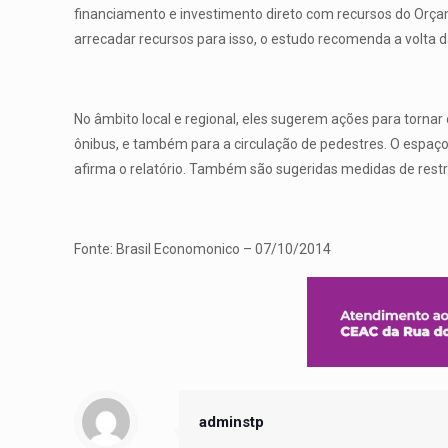
financiamento e investimento direto com recursos do Orça
arrecadar recursos para isso, o estudo recomenda a volta 
No âmbito local e regional, eles sugerem ações para tornar
ônibus, e também para a circulação de pedestres. O espaço
afirma o relatório. Também são sugeridas medidas de rest
Fonte: Brasil Economonico – 07/10/2014
adminstp