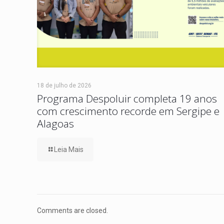
18 de julho de 2026
Programa Despoluir completa 19 anos
com crescimento recorde em Sergipe e
Alagoas
Leia Mais
Comments are closed.