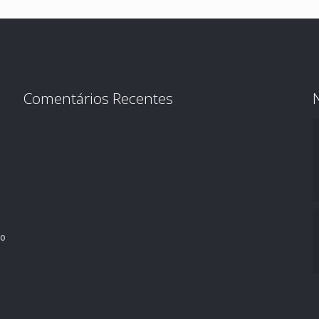
Comentários Recentes
ro