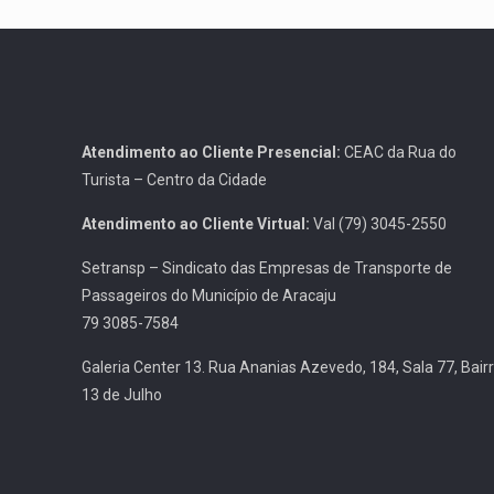
Atendimento ao Cliente Presencial:
CEAC da Rua do
Turista – Centro da Cidade
Atendimento ao Cliente Virtual:
Val (79) 3045-2550
Setransp – Sindicato das Empresas de Transporte de
Passageiros do Município de Aracaju
79 3085-7584
Galeria Center 13. Rua Ananias Azevedo, 184, Sala 77, Bair
13 de Julho