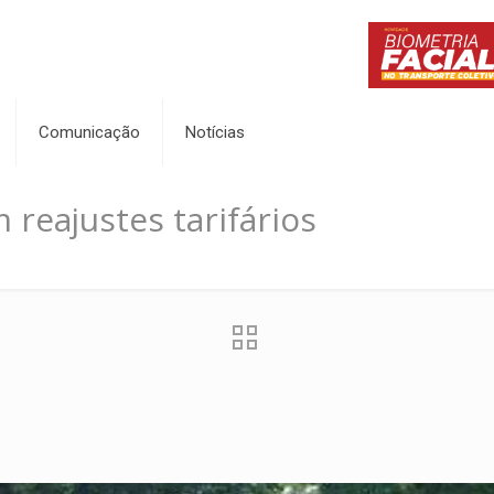
Comunicação
Notícias
 reajustes tarifários