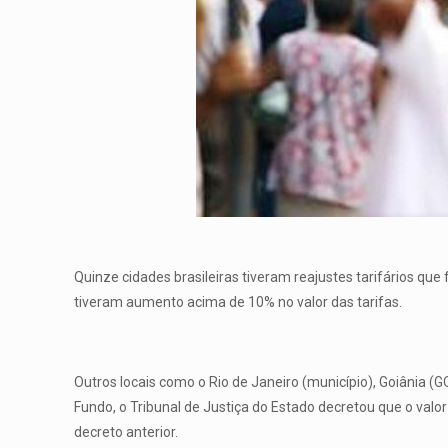
Quinze cidades brasileiras tiveram reajustes tarifários q
tiveram aumento acima de 10% no valor das tarifas.
Outros locais como o Rio de Janeiro (município), Goiânia (G
Fundo, o Tribunal de Justiça do Estado decretou que o valor
decreto anterior.