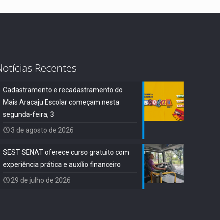
Notícias Recentes
Cadastramento e recadastramento do
Mais Aracaju Escolar começam nesta
segunda-feira, 3
3 de agosto de 2026
SEST SENAT oferece curso gratuito com
experiência prática e auxílio financeiro
29 de julho de 2026