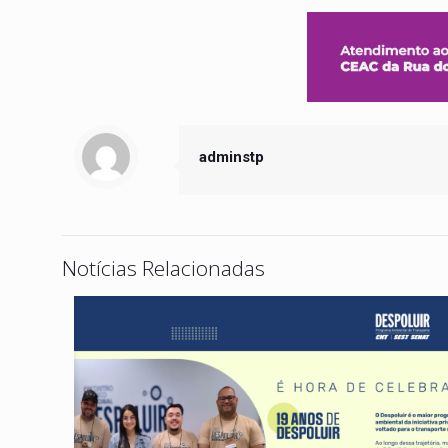
adminstp
Notícias Relacionadas