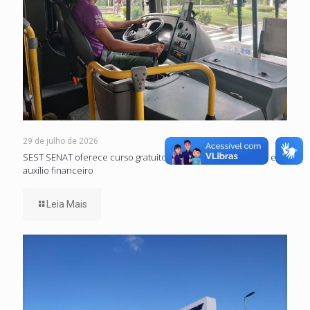
29 de julho de 2026
SEST SENAT oferece curso gratuito com experiência prática e
auxílio financeiro
Leia Mais