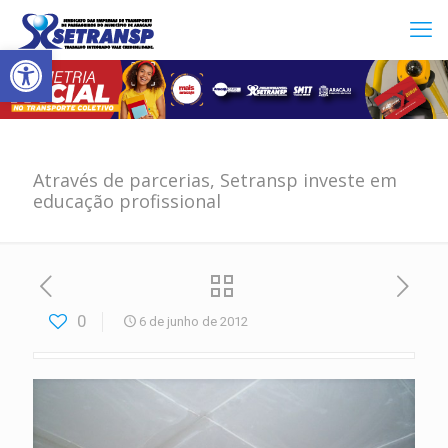
Abrir a barra de ferramentas
Através de parcerias, Setransp investe em
educação profissional
0
6 de junho de 2012