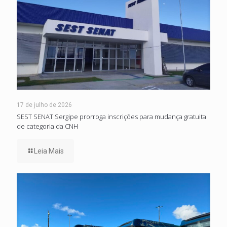
17 de julho de 2026
SEST SENAT Sergipe prorroga inscrições para mudança gratuita
de categoria da CNH
Leia Mais