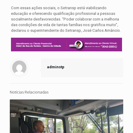
Com essas ações sociais, o Setransp está viabilizando
educação e oferecendo qualificação profissional a pessoas
socialmente desfavorecidas. “Poder colaborar com a melhoria
das condições de vida de tantas famílias nos gratifica muito”,
declarou o superintendente do Setransp, José Carlos Amâncio.
adminstp
Notícias Relacionadas