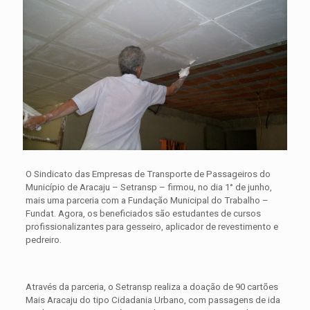
O Sindicato das Empresas de Transporte de Passageiros do
Município de Aracaju – Setransp – firmou, no dia 1° de junho,
mais uma parceria com a Fundação Municipal do Trabalho –
Fundat. Agora, os beneficiados são estudantes de cursos
profissionalizantes para gesseiro, aplicador de revestimento e
pedreiro.
Através da parceria, o Setransp realiza a doação de 90 cartões
Mais Aracaju do tipo Cidadania Urbano, com passagens de ida