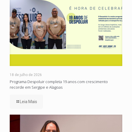
18 de julho de 2026
Programa Despoluir completa 19 anos com crescimento
recorde em Sergipe e Alagoas
Leia Mais